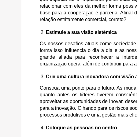
relacionar com eles da melhor forma possív
base para a cooperação e parceria. Afinal 
relação estritamente comercial, correto?
Estimule a sua visão sistêmica
Os nossos desafios atuais como sociedade
forma isso influencia o dia a dia e as no
grande aliada para reconhecer a inter
organização opera, além de contribuir para 
Crie uma cultura inovadora com visão 
Construa uma ponte para o futuro. As muda
quanto antes os líderes tiverem consciê
aproveitar as oportunidades de inovar, dese
para a inovação. Olhando para os riscos so
processos produtivos e uma gestão mais efic
Coloque as pessoas no centro