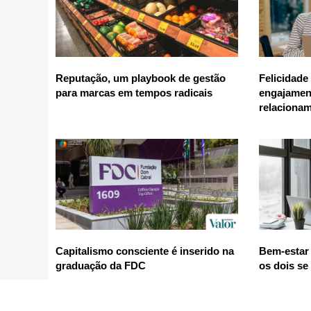
Reputação, um playbook de gestão
Felicidade
para marcas em tempos radicais
engajamen
relaciona
Capitalismo consciente é inserido na
Bem-estar 
graduação da FDC
os dois se