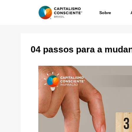
Sobre
04 passos para a mudan