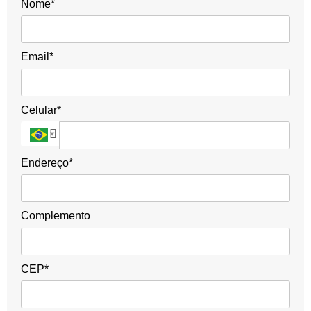
Nome*
Email*
Celular*
Endereço*
Complemento
CEP*