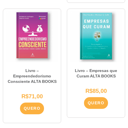
Livro –
Livro – Empresas que
Empreendedorismo
Curam ALTA BOOKS
Consciente ALTA BOOKS
R$
85,00
R$
71,00
QUERO
QUERO