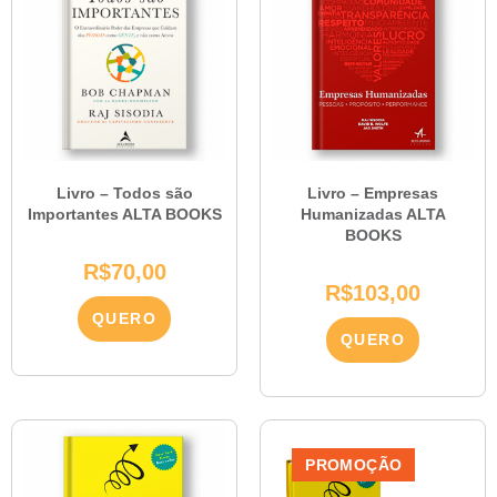
Livro – Todos são
Livro – Empresas
Importantes ALTA BOOKS
Humanizadas ALTA
BOOKS
R$
70,00
R$
103,00
QUERO
QUERO
PROMOÇÃO