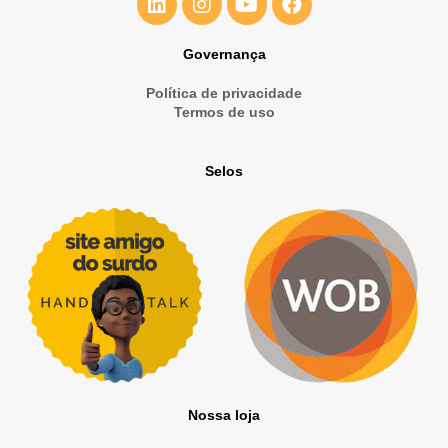
Governança
Política de privacidade
Termos de uso
Selos
Nossa loja