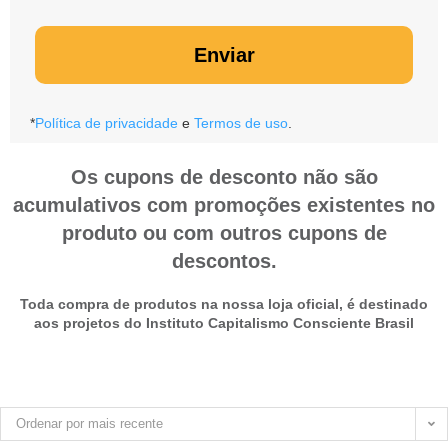
Enviar
*
Política de privacidade
e
Termos de uso
.
Os cupons de desconto não são
acumulativos com promoções existentes no
produto ou com outros cupons de
descontos.
Toda compra de produtos na nossa loja oficial, é destinado
aos projetos do Instituto Capitalismo Consciente Brasil
Ordenar por mais recente