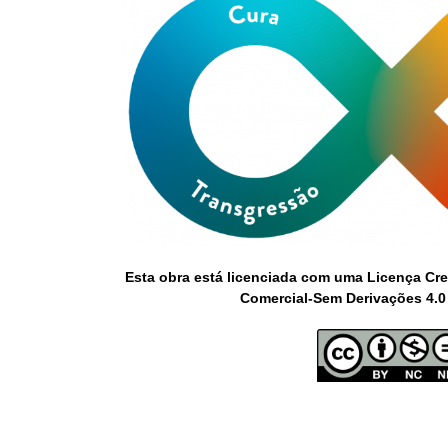
Esta obra está licenciada com uma Licença Cr
Comercial-Sem Derivações 4.0 