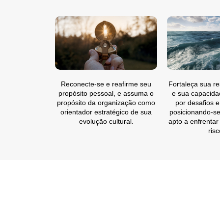
Reconecte-se e reafirme seu
Fortaleça sua res
propósito pessoal, e assuma o
e sua capacida
propósito da organização como
por desafios e
orientador estratégico de sua
posicionando-se
evolução cultural.
apto a enfrentar 
risc