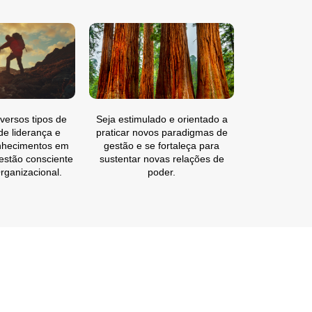
iversos tipos de
Seja estimulado e orientado a
 de liderança e
praticar novos paradigmas de
nhecimentos em
gestão e se fortaleça para
estão consciente
sustentar novas relações de
rganizacional.
poder.