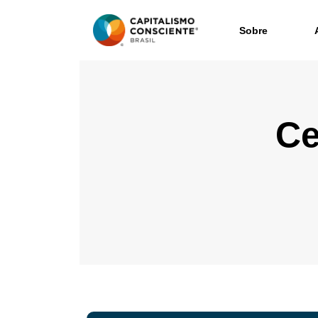
Sobre
Ce