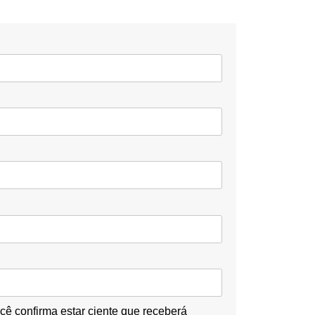
ê confirma estar ciente que receberá