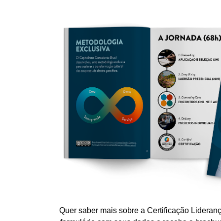
Quer saber mais sobre a Certificação Lidera