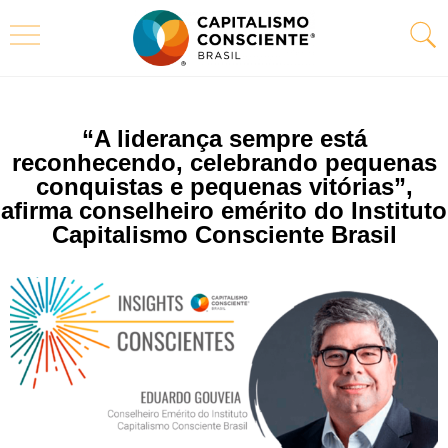
“A liderança sempre está
reconhecendo, celebrando pequenas
conquistas e pequenas vitórias”,
afirma conselheiro emérito do Instituto
Capitalismo Consciente Brasil