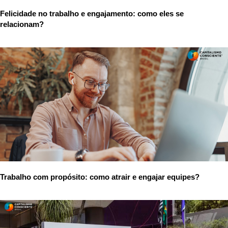
Felicidade no trabalho e engajamento: como eles se
relacionam?
Trabalho com propósito: como atrair e engajar equipes?