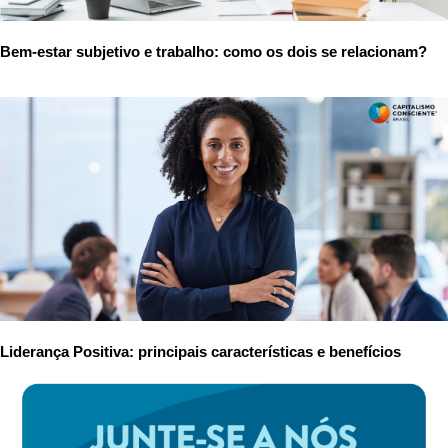
Bem-estar subjetivo e trabalho: como os dois se relacionam?
Liderança Positiva: principais características e benefícios