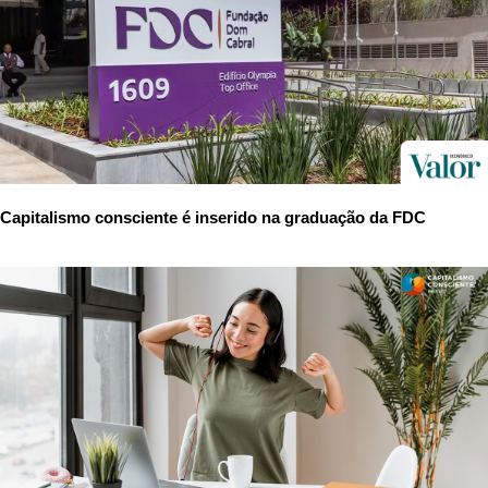
Capitalismo consciente é inserido na graduação da FDC