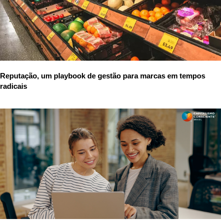
Reputação, um playbook de gestão para marcas em tempos
radicais