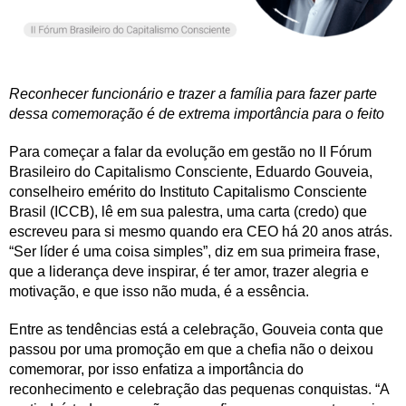
Reconhecer funcionário e trazer a família para fazer parte
dessa comemoração é de extrema importância para o feito
Para começar a falar da evolução em gestão no II Fórum
Brasileiro do Capitalismo Consciente, Eduardo Gouveia,
conselheiro emérito do Instituto Capitalismo Consciente
Brasil (ICCB), lê em sua palestra, uma carta (credo) que
escreveu para si mesmo quando era CEO há 20 anos atrás.
“Ser líder é uma coisa simples”, diz em sua primeira frase,
que a liderança deve inspirar, é ter amor, trazer alegria e
motivação, e que isso não muda, é a essência.
Entre as tendências está a celebração, Gouveia conta que
passou por uma promoção em que a chefia não o deixou
comemorar, por isso enfatiza a importância do
reconhecimento e celebração das pequenas conquistas. “A