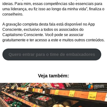
ideias. Para mim, essas competências são essenciais para
uma liderança, eu fiz isso ao longo da minha vida”, finaliza o
conselheiro.
A gravação completa desta fala está disponível no App
Consciente, exclusivo a todos os associados do
Capitalismo Consciente. Você pode se associar
gratuitamente e ter acesso a este e muitos outros conteúdos.
Quero entrar para o time de embaixadores
Veja também: