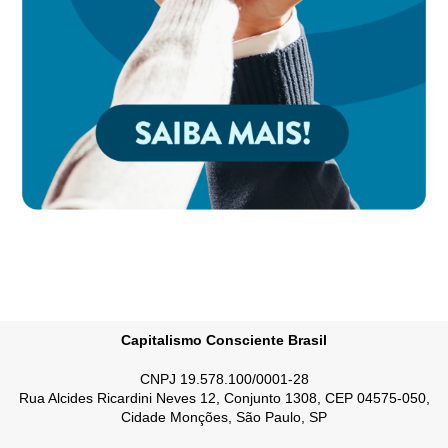
Capitalismo Consciente Brasil
CNPJ 19.578.100/0001-28
Rua Alcides Ricardini Neves 12, Conjunto 1308, CEP 04575-050,
Cidade Monções, São Paulo, SP