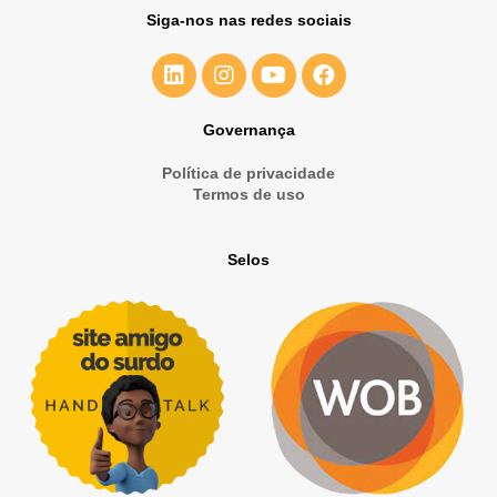
Siga-nos nas redes sociais
Governança
Política de privacidade
Termos de uso
Selos