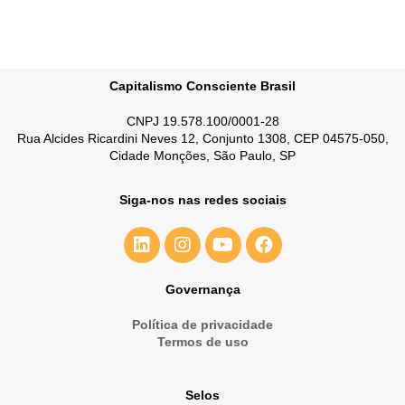
Capitalismo Consciente Brasil
CNPJ 19.578.100/0001-28
Rua Alcides Ricardini Neves 12, Conjunto 1308, CEP 04575-050,
Cidade Monções, São Paulo, SP
Siga-nos nas redes sociais
Governança
Política de privacidade
Termos de uso
Selos