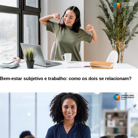
Bem-estar subjetivo e trabalho: como os dois se relacionam?