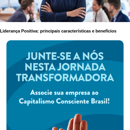
Liderança Positiva: principais características e benefícios