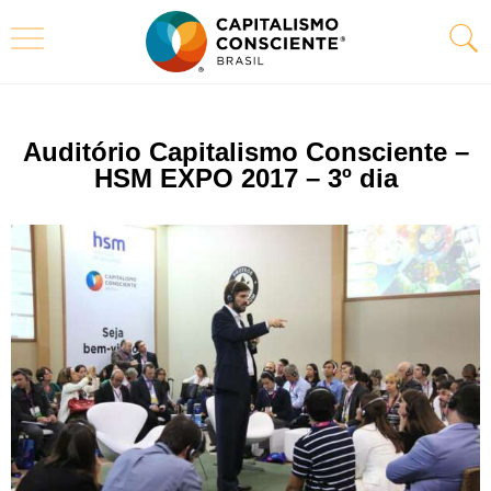
Auditório Capitalismo Consciente –
HSM EXPO 2017 – 3º dia