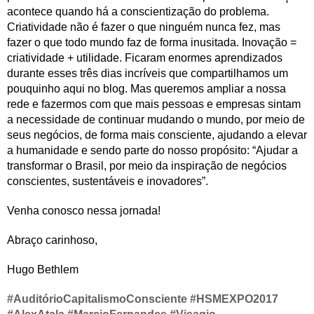
acontece quando há a conscientização do problema.
Criatividade não é fazer o que ninguém nunca fez, mas
fazer o que todo mundo faz de forma inusitada. Inovação =
criatividade + utilidade. Ficaram enormes aprendizados
durante esses três dias incríveis que compartilhamos um
pouquinho aqui no blog. Mas queremos ampliar a nossa
rede e fazermos com que mais pessoas e empresas sintam
a necessidade de continuar mudando o mundo, por meio de
seus negócios, de forma mais consciente, ajudando a elevar
a humanidade e sendo parte do nosso propósito: “Ajudar a
transformar o Brasil, por meio da inspiração de negócios
conscientes, sustentáveis e inovadores”.
Venha conosco nessa jornada!
Abraço carinhoso,
Hugo Bethlem
#AuditórioCapitalismoConsciente
#HSMEXPO2017