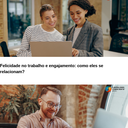
Felicidade no trabalho e engajamento: como eles se
relacionam?