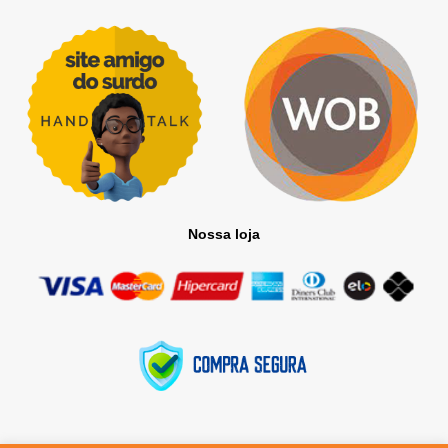
Nossa loja