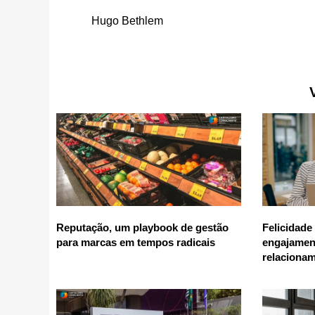
Hugo Bethlem
Reputação, um playbook de gestão
Felicidade
para marcas em tempos radicais
engajamen
relaciona