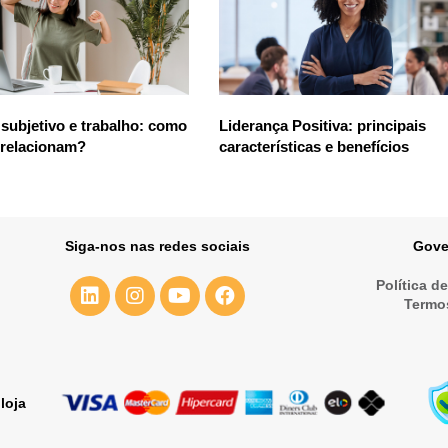
subjetivo e trabalho: como
Liderança Positiva: principais
 relacionam?
características e benefícios
Siga-nos nas redes sociais
Gove
Política d
Termo
loja