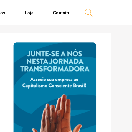
dos
Loja
Contato