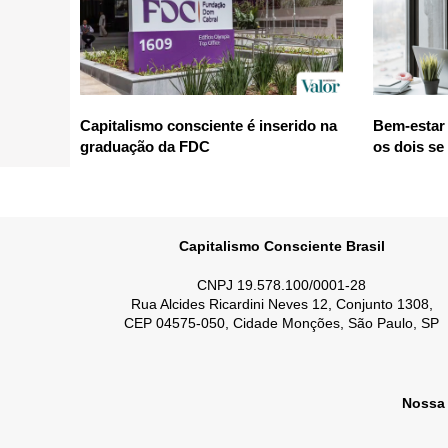
Capitalismo consciente é inserido na
Bem-estar 
graduação da FDC
os dois se
Capitalismo Consciente Brasil
CNPJ 19.578.100/0001-28
Rua Alcides Ricardini Neves 12, Conjunto 1308,
CEP 04575-050, Cidade Monções, São Paulo, SP
Nossa 