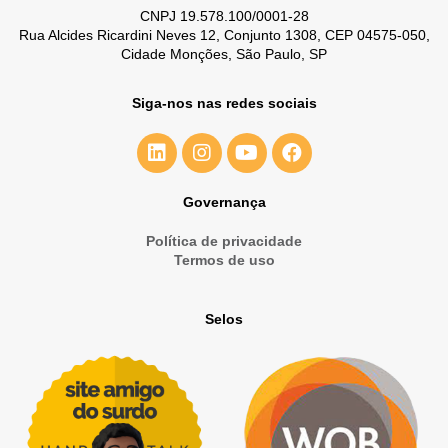
CNPJ 19.578.100/0001-28
Rua Alcides Ricardini Neves 12, Conjunto 1308, CEP 04575-050,
Cidade Monções, São Paulo, SP
Siga-nos nas redes sociais
Governança
Política de privacidade
Termos de uso
Selos