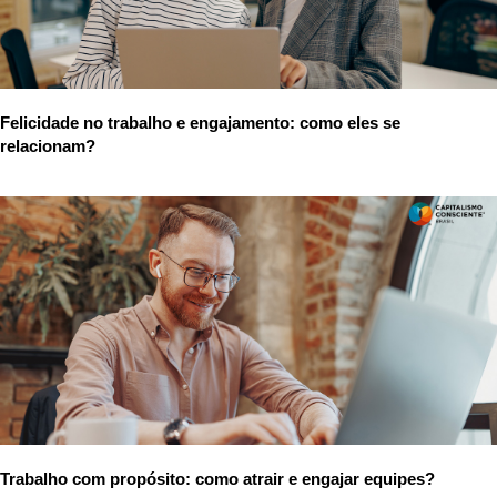
Felicidade no trabalho e engajamento: como eles se
relacionam?
Trabalho com propósito: como atrair e engajar equipes?