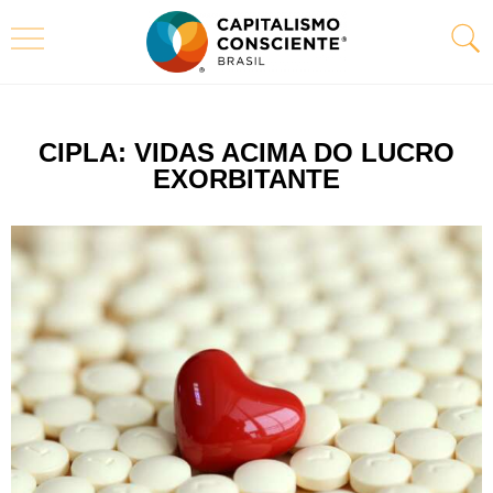
CIPLA: VIDAS ACIMA DO LUCRO
EXORBITANTE