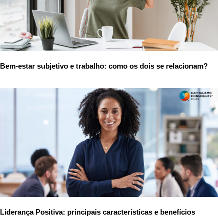
Bem-estar subjetivo e trabalho: como os dois se relacionam?
Liderança Positiva: principais características e benefícios