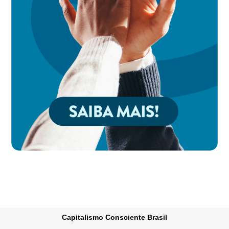
Capitalismo Consciente Brasil