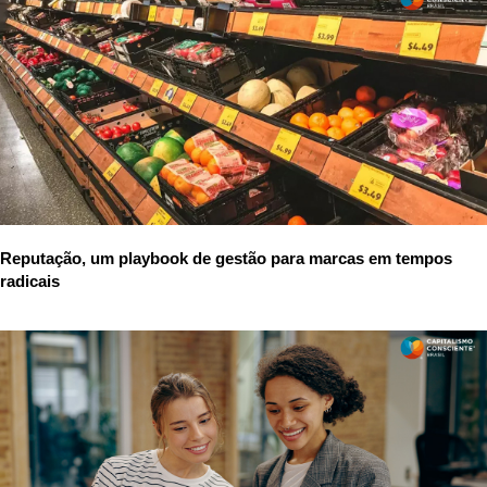
Reputação, um playbook de gestão para marcas em tempos
radicais