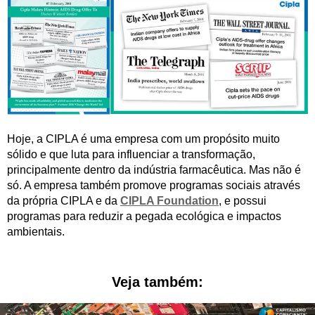
Hoje, a CIPLA é uma empresa com um propósito muito
sólido e que luta para influenciar a transformação,
principalmente dentro da indústria farmacêutica. Mas não é
só. A empresa também promove programas sociais através
da própria CIPLA e da
CIPLA Foundation
, e possui
programas para reduzir a pegada ecológica e impactos
ambientais.
Veja também: