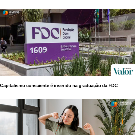
Capitalismo consciente é inserido na graduação da FDC