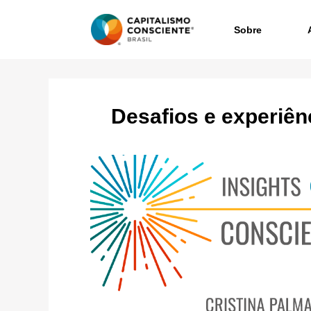
Sobre
Desafios e experiên