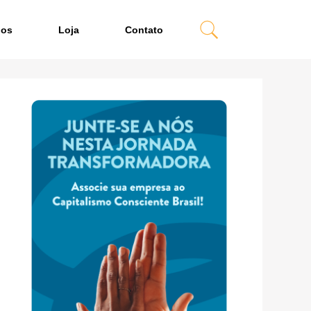
dos
Loja
Contato