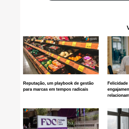
Reputação, um playbook de gestão
Felicidade
para marcas em tempos radicais
engajamen
relaciona