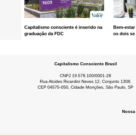
Capitalismo consciente é inserido na
Bem-estar 
graduação da FDC
os dois se
Capitalismo Consciente Brasil
CNPJ 19.578.100/0001-28
Rua Alcides Ricardini Neves 12, Conjunto 1308,
CEP 04575-050, Cidade Monções, São Paulo, SP
Nossa 