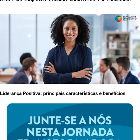
Liderança Positiva: principais características e benefícios