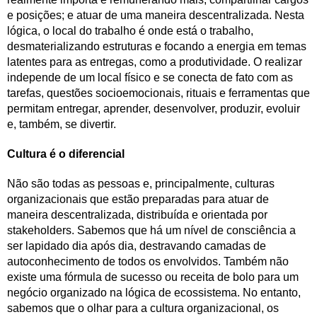
e posições; e atuar de uma maneira descentralizada. Nesta
lógica, o local do trabalho é onde está o trabalho,
desmaterializando estruturas e focando a energia em temas
latentes para as entregas, como a produtividade. O realizar
independe de um local físico e se conecta de fato com as
tarefas, questões socioemocionais, rituais e ferramentas que
permitam entregar, aprender, desenvolver, produzir, evoluir
e, também, se divertir.
Cultura é o diferencial
Não são todas as pessoas e, principalmente, culturas
organizacionais que estão preparadas para atuar de
maneira descentralizada, distribuída e orientada por
stakeholders. Sabemos que há um nível de consciência a
ser lapidado dia após dia, destravando camadas de
autoconhecimento de todos os envolvidos. Também não
existe uma fórmula de sucesso ou receita de bolo para um
negócio organizado na lógica de ecossistema. No entanto,
sabemos que o olhar para a cultura organizacional, os