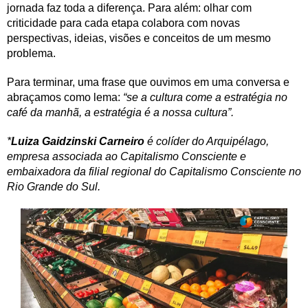
jornada faz toda a diferença. Para além: olhar com
criticidade para cada etapa colabora com novas
perspectivas, ideias, visões e conceitos de um mesmo
problema.
Para terminar, uma frase que ouvimos em uma conversa e
abraçamos como lema:
“se a cultura come a estratégia no
café da manhã, a estratégia é a nossa cultura”.
*
Luiza Gaidzinski Carneiro
é colíder do Arquipélago,
empresa associada ao Capitalismo Consciente e
embaixadora da filial regional do Capitalismo Consciente no
Rio Grande do Sul.