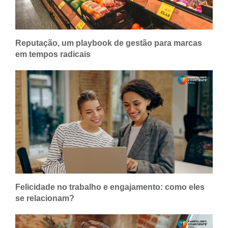
Reputação, um playbook de gestão para marcas
em tempos radicais
Felicidade no trabalho e engajamento: como eles
se relacionam?