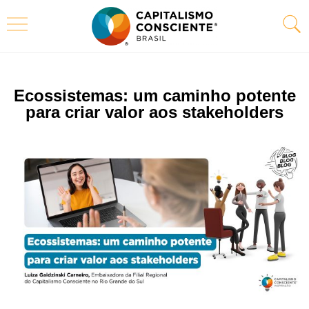
Ecossistemas: um caminho potente
para criar valor aos stakeholders