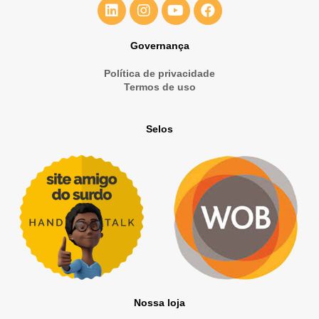
Governança
Política de privacidade
Termos de uso
Selos
Nossa loja