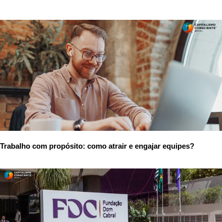
Trabalho com propósito: como atrair e engajar equipes?