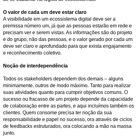
O valor de cada um deve estar claro
A visibilidade em um ecossistema digital deve ser a
premissa número um, já que as pessoas estarão em rede e
precisam ver e serem vistas. As informações são do projeto
e do grupo, não das pessoas, e o valor gerado por cada um
deve ser claro e aprofundado para que exista engajamento
e reconhecimento coletivo.
Noção de interdependência
Todos os stakeholders dependem dos demais – alguns
minimamente, outros de modo máximo. Tanto para realizar
suas atividades quanto para cumprir objetivos comuns. O
sucesso ou fracasso de um projeto depende da capacidade
de colaboração entre as partes, e aqui incluímos também os
clientes. Quem consome precisa ter noção da sua
responsabilidade e papel no sucesso, ora através de ciclos
de feedbacks estruturados, ora colocando a mão na massa
junto.