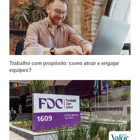
Trabalho com propósito: como atrair e engajar
equipes?