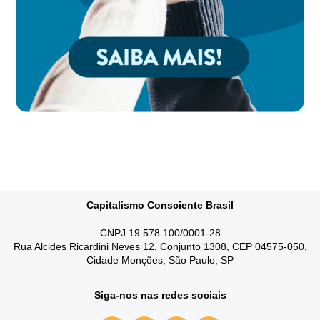
Capitalismo Consciente Brasil
CNPJ 19.578.100/0001-28
Rua Alcides Ricardini Neves 12, Conjunto 1308, CEP 04575-050,
Cidade Monções, São Paulo, SP
Siga-nos nas redes sociais