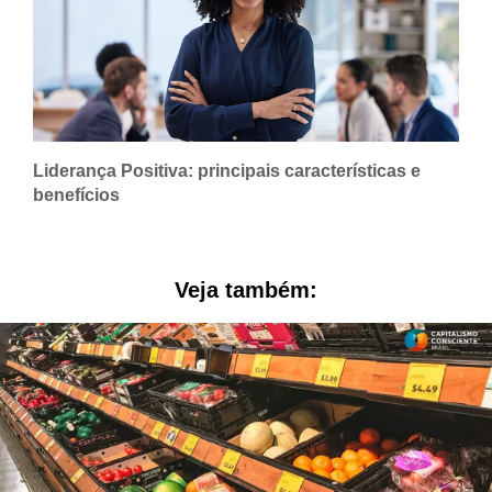
Liderança Positiva: principais características e
benefícios
Veja também: