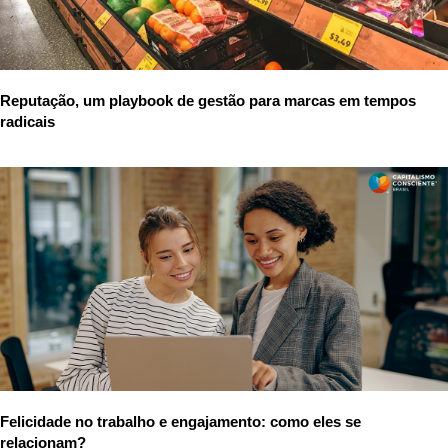
Reputação, um playbook de gestão para marcas em tempos
radicais
Felicidade no trabalho e engajamento: como eles se
relacionam?