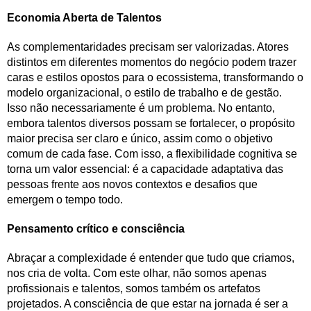
Economia Aberta de Talentos
As complementaridades precisam ser valorizadas. Atores
distintos em diferentes momentos do negócio podem trazer
caras e estilos opostos para o ecossistema, transformando o
modelo organizacional, o estilo de trabalho e de gestão.
Isso não necessariamente é um problema. No entanto,
embora talentos diversos possam se fortalecer, o propósito
maior precisa ser claro e único, assim como o objetivo
comum de cada fase. Com isso, a flexibilidade cognitiva se
torna um valor essencial: é a capacidade adaptativa das
pessoas frente aos novos contextos e desafios que
emergem o tempo todo.
Pensamento crítico e consciência
Abraçar a complexidade é entender que tudo que criamos,
nos cria de volta. Com este olhar, não somos apenas
profissionais e talentos, somos também os artefatos
projetados. A consciência de que estar na jornada é ser a