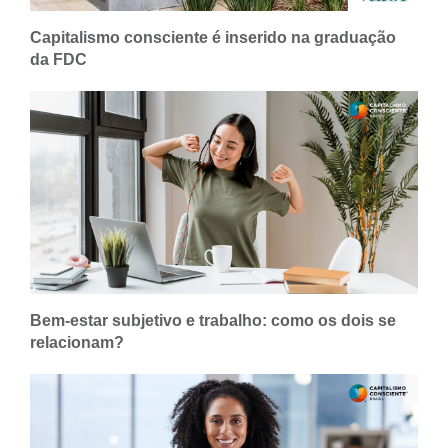
Capitalismo consciente é inserido na graduação
da FDC
Bem-estar subjetivo e trabalho: como os dois se
relacionam?