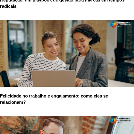
radicais
Felicidade no trabalho e engajamento: como eles se
relacionam?