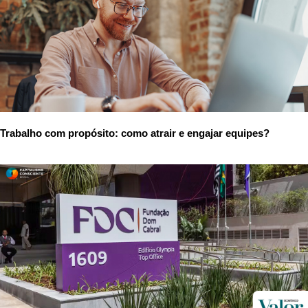
Trabalho com propósito: como atrair e engajar equipes?