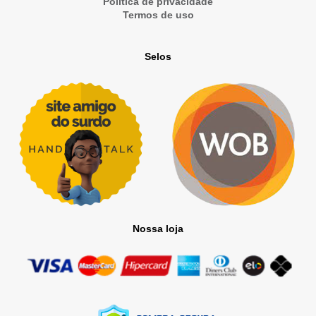
Política de privacidade
Termos de uso
Selos
Nossa loja