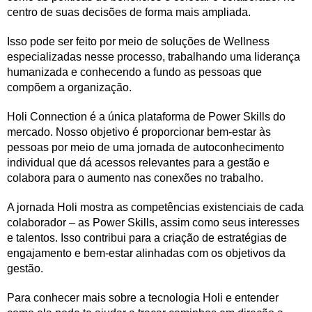
centro de suas decisões de forma mais ampliada.
Isso pode ser feito por meio de soluções de Wellness
especializadas nesse processo, trabalhando uma liderança
humanizada e conhecendo a fundo as pessoas que
compõem a organização.
Holi Connection é a única plataforma de Power Skills do
mercado. Nosso objetivo é proporcionar bem-estar às
pessoas por meio de uma jornada de autoconhecimento
individual que dá acessos relevantes para a gestão e
colabora para o aumento nas conexões no trabalho.
A jornada Holi mostra as competências existenciais de cada
colaborador – as Power Skills, assim como seus interesses
e talentos. Isso contribui para a criação de estratégias de
engajamento e bem-estar alinhadas com os objetivos da
gestão.
Para conhecer mais sobre a tecnologia Holi e entender