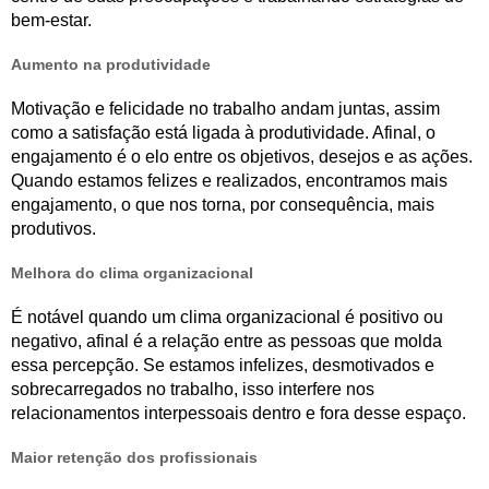
bem-estar.
Aumento na produtividade
Motivação e felicidade no trabalho andam juntas, assim
como a satisfação está ligada à produtividade. Afinal, o
engajamento é o elo entre os objetivos, desejos e as ações.
Quando estamos felizes e realizados, encontramos mais
engajamento, o que nos torna, por consequência, mais
produtivos.
Melhora do clima organizacional
É notável quando um clima organizacional é positivo ou
negativo, afinal é a relação entre as pessoas que molda
essa percepção. Se estamos infelizes, desmotivados e
sobrecarregados no trabalho, isso interfere nos
relacionamentos interpessoais dentro e fora desse espaço.
Maior retenção dos profissionais