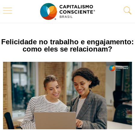
Felicidade no trabalho e engajamento:
como eles se relacionam?