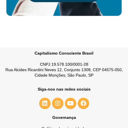
Capitalismo Consciente Brasil
CNPJ 19.578.100/0001-28
Rua Alcides Ricardini Neves 12, Conjunto 1308, CEP 04575-050,
Cidade Monções, São Paulo, SP
Siga-nos nas redes sociais
Governança