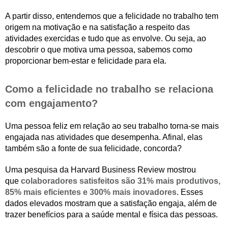
A partir disso, entendemos que a felicidade no trabalho tem
origem na motivação e na satisfação a respeito das
atividades exercidas e tudo que as envolve. Ou seja, ao
descobrir o que motiva uma pessoa, sabemos como
proporcionar bem-estar e felicidade para ela.
Como a felicidade no trabalho se relaciona
com engajamento?
Uma pessoa feliz em relação ao seu trabalho torna-se mais
engajada nas atividades que desempenha. Afinal, elas
também são a fonte de sua felicidade, concorda?
Uma pesquisa da Harvard Business Review mostrou
que
colaboradores satisfeitos são 31% mais produtivos,
85% mais eficientes e 300% mais inovadores
. Esses
dados elevados mostram que a satisfação engaja, além de
trazer benefícios para a saúde mental e física das pessoas.