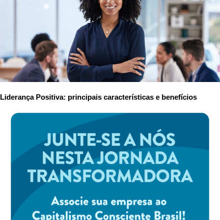
Liderança Positiva: principais características e benefícios