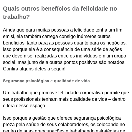
Quais outros benefícios da felicidade no
trabalho?
Ainda que para muitas pessoas a felicidade tenha um fim
em si, ela também carrega consigo inúmeros outros
benefícios, tanto para as pessoas quanto para os negócios.
Isso porque ela é a consequência de uma série de ações
que devem ser realizadas entre os indivíduos em um grupo
social, mas junto dela outros pontos positivos são notados.
Confira alguns deles a seguir!
Segurança psicológica e qualidade de vida
Um trabalho que promove felicidade corporativa permite que
seus profissionais tenham mais qualidade de vida – dentro
e fora desse espaço.
Isso porque a gestão que oferece segurança psicológica
preza pela saúde de seus colaboradores, os colocando no
centro de suas preocupações e trabalhando estratégias de