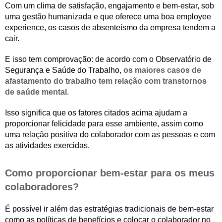
Com um clima de satisfação, engajamento e bem-estar, sob
uma gestão humanizada e que oferece uma boa employee
experience, os casos de absenteísmo da empresa tendem a
cair.
E isso tem comprovação: de acordo com o Observatório de
Segurança e Saúde do Trabalho,
os maiores casos de
afastamento do trabalho tem relação com transtornos
de saúde mental
.
Isso significa que os fatores citados acima ajudam a
proporcionar felicidade para esse ambiente, assim como
uma relação positiva do colaborador com as pessoas e com
as atividades exercidas.
Como proporcionar bem-estar para os meus
colaboradores?
É possível ir além das estratégias tradicionais de bem-estar
como as políticas de benefícios e colocar o colaborador no