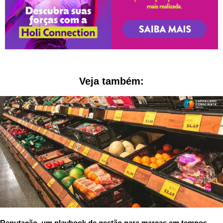
Veja também:
Reputação, um playbook de gestão para marcas em tempos