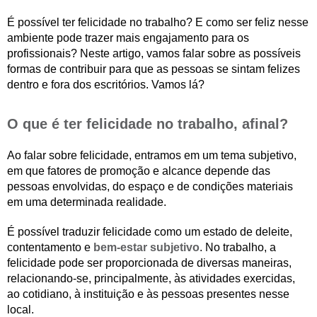
É possível ter felicidade no trabalho? E como ser feliz nesse
ambiente pode trazer mais engajamento para os
profissionais? Neste artigo, vamos falar sobre as possíveis
formas de contribuir para que as pessoas se sintam felizes
dentro e fora dos escritórios. Vamos lá?
O que é ter felicidade no trabalho, afinal?
Ao falar sobre felicidade, entramos em um tema subjetivo,
em que fatores de promoção e alcance depende das
pessoas envolvidas, do espaço e de condições materiais
em uma determinada realidade.
É possível traduzir felicidade como um estado de deleite,
contentamento e
bem-estar subjetivo
. No trabalho, a
felicidade pode ser proporcionada de diversas maneiras,
relacionando-se, principalmente, às atividades exercidas,
ao cotidiano, à instituição e às pessoas presentes nesse
local.