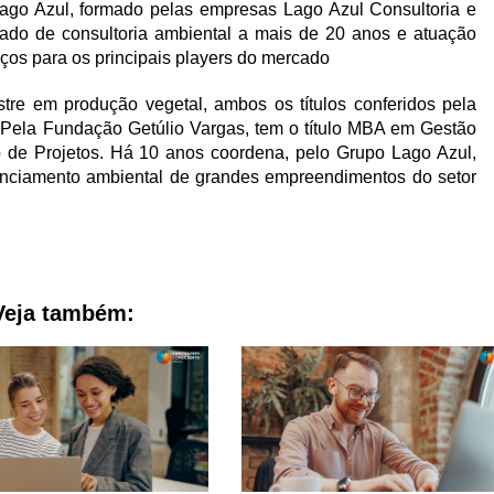
ago Azul, formado pelas empresas Lago Azul Consultoria e
ado de consultoria ambiental a mais de 20 anos e atuação
viços para os principais players do mercado
tre em produção vegetal, ambos os títulos conferidos pela
 Pela Fundação Getúlio Vargas, tem o título MBA em Gestão
de Projetos. Há 10 anos coordena, pelo Grupo Lago Azul,
icenciamento ambiental de grandes empreendimentos do setor
Veja também: