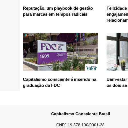
Reputação, um playbook de gestão
Felicidade
para marcas em tempos radicais
engajamen
relaciona
Capitalismo consciente é inserido na
Bem-estar 
graduação da FDC
os dois se
Capitalismo Consciente Brasil
CNPJ 19.578.100/0001-28