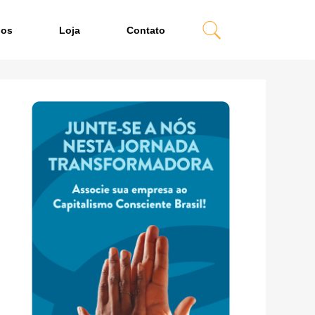
dos
Loja
Contato