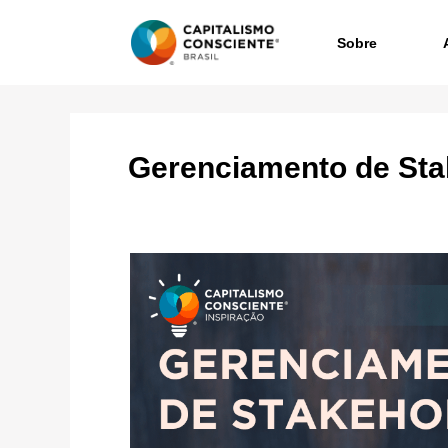
Sobre
Gerenciamento de Sta