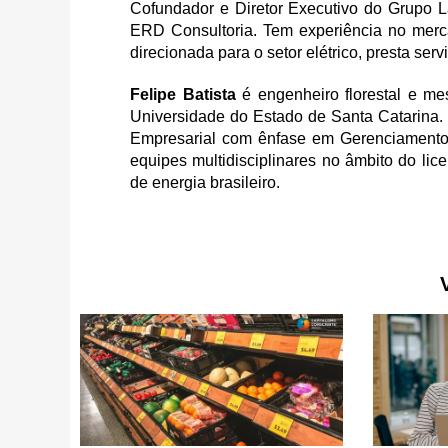
Cofundador e Diretor Executivo do Grupo L
ERD Consultoria. Tem experiência no merc
direcionada para o setor elétrico, presta ser
Felipe Batista
é engenheiro florestal e mes
Universidade do Estado de Santa Catarina.
Empresarial com ênfase em Gerenciamento 
equipes multidisciplinares no âmbito do l
de energia brasileiro.