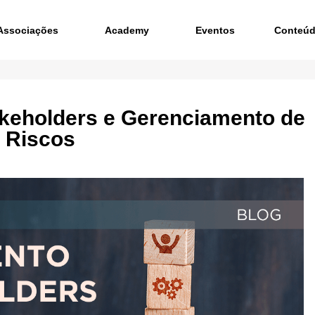
Associações
Academy
Eventos
Conteú
keholders e Gerenciamento de
Riscos