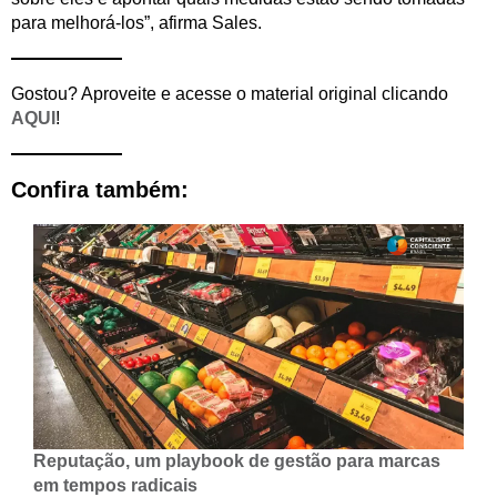
para melhorá-los”, afirma Sales.
Gostou? Aproveite e acesse o material original clicando
AQUI
!
Confira também:
Reputação, um playbook de gestão para marcas
em tempos radicais