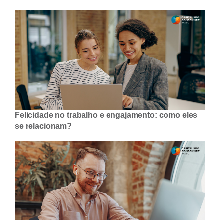
Felicidade no trabalho e engajamento: como eles
se relacionam?