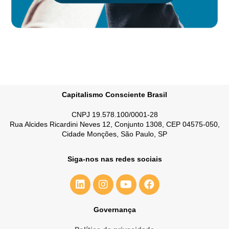
Capitalismo Consciente Brasil
CNPJ 19.578.100/0001-28
Rua Alcides Ricardini Neves 12, Conjunto 1308, CEP 04575-050,
Cidade Monções, São Paulo, SP
Siga-nos nas redes sociais
Governança