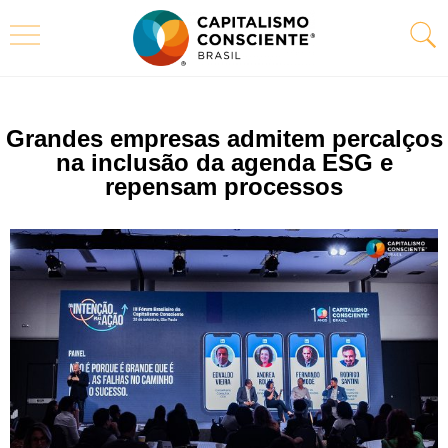
Grandes empresas admitem percalços
na inclusão da agenda ESG e
repensam processos