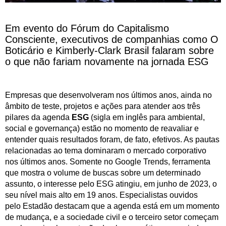
Em evento do Fórum do Capitalismo
Consciente, executivos de companhias como O
Boticário e Kimberly-Clark Brasil falaram sobre
o que não fariam novamente na jornada ESG
Empresas que desenvolveram nos últimos anos, ainda no
âmbito de teste, projetos e ações para atender aos três
pilares da agenda
ESG
(sigla em inglês para ambiental,
social e governança) estão no momento de reavaliar e
entender quais resultados foram, de fato, efetivos. As pautas
relacionadas ao tema dominaram o mercado corporativo
nos últimos anos. Somente no Google Trends, ferramenta
que mostra o volume de buscas sobre um determinado
assunto, o interesse pelo ESG atingiu, em junho de 2023, o
seu nível mais alto em 19 anos. Especialistas ouvidos
pelo Estadão destacam que a agenda está em um momento
de mudança, e a sociedade civil e o terceiro setor começam