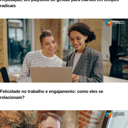
radicais
Felicidade no trabalho e engajamento: como eles se
relacionam?