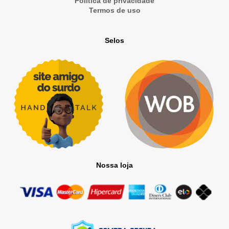
Política de privacidade
Termos de uso
Selos
Nossa loja