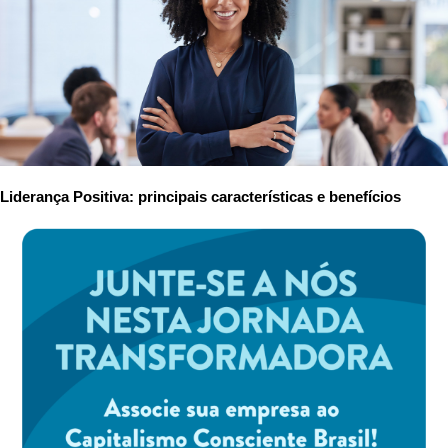
Liderança Positiva: principais características e benefícios