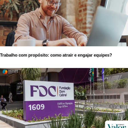
Trabalho com propósito: como atrair e engajar equipes?