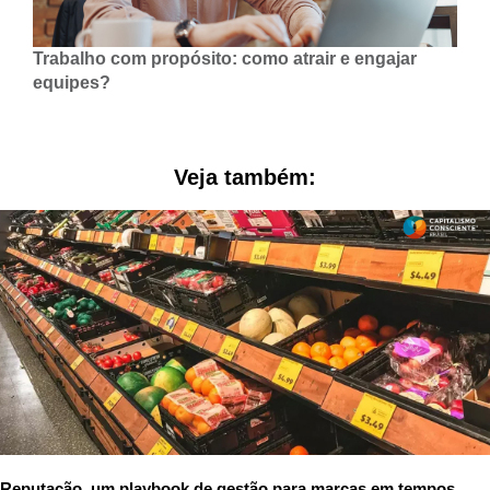
Trabalho com propósito: como atrair e engajar
equipes?
Veja também:
Reputação, um playbook de gestão para marcas em tempos