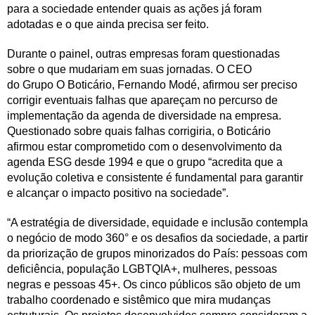
para a sociedade entender quais as ações já foram
adotadas e o que ainda precisa ser feito.
Durante o painel, outras empresas foram questionadas
sobre o que mudariam em suas jornadas. O CEO
do Grupo O Boticário, Fernando Modé, afirmou ser preciso
corrigir eventuais falhas que apareçam no percurso de
implementação da agenda de diversidade na empresa.
Questionado sobre quais falhas corrigiria, o Boticário
afirmou estar comprometido com o desenvolvimento da
agenda ESG desde 1994 e que o grupo “acredita que a
evolução coletiva e consistente é fundamental para garantir
e alcançar o impacto positivo na sociedade”.
“A estratégia de diversidade, equidade e inclusão contempla
o negócio de modo 360° e os desafios da sociedade, a partir
da priorização de grupos minorizados do País: pessoas com
deficiência, população LGBTQIA+, mulheres, pessoas
negras e pessoas 45+. Os cinco públicos são objeto de um
trabalho coordenado e sistêmico que mira mudanças