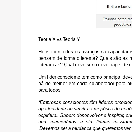
Teoria X vs Teoria Y.
Hoje, com todos os avanços na capacidade
pensam de forma diferente? Quais são as r
lideranças? Qual deve ser o novo papel de u
Um líder consciente tem como principal deve
há de melhor em cada colaborador para pro
para todos.
“Empresas conscientes têm líderes emocion
oportunidade de servir ao propósito do negó
espiritual. Sabem desenvolver e inspirar, o
nem mercenários, e sim líderes missio
‘Devemos ser a mudança que queremos ver 