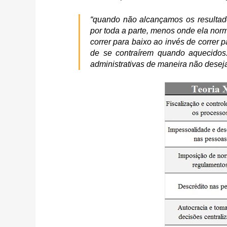
“
quando não alcançamos os resultad
por toda a parte, menos onde ela nor
correr para baixo ao invés de correr
de se contraírem quando aquecidos
administrativas de maneira não deseja