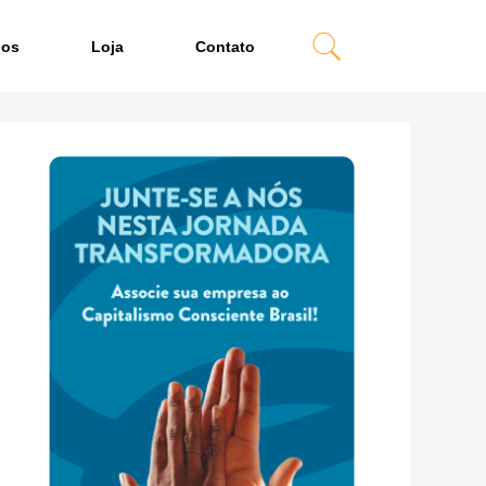
dos
Loja
Contato