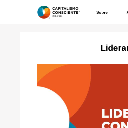
Sobre
Lidera