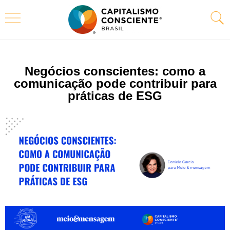
Negócios conscientes: como a
comunicação pode contribuir para
práticas de ESG