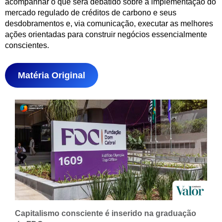
acompanhar o que será debatido sobre a implementação do
mercado regulado de créditos de carbono e seus
desdobramentos e, via comunicação, executar as melhores
ações orientadas para construir negócios essencialmente
conscientes.
Matéria Original
Capitalismo consciente é inserido na graduação