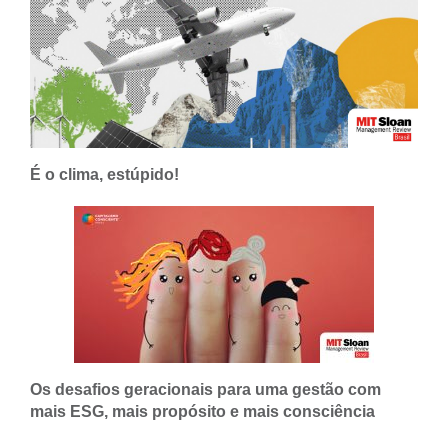
É o clima, estúpido!
Os desafios geracionais para uma gestão com
mais ESG, mais propósito e mais consciência