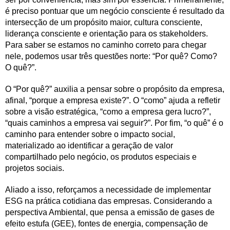
é preciso pontuar que um negócio consciente é resultado da
intersecção de um propósito maior, cultura consciente,
liderança consciente e orientação para os stakeholders.
Para saber se estamos no caminho correto para chegar
nele, podemos usar três questões norte: “Por quê? Como?
O quê?”.
O “Por quê?” auxilia a pensar sobre o propósito da empresa,
afinal, “porque a empresa existe?”. O “como” ajuda a refletir
sobre a visão estratégica, “como a empresa gera lucro?”,
“quais caminhos a empresa vai seguir?”. Por fim, “o quê” é o
caminho para entender sobre o impacto social,
materializado ao identificar a geração de valor
compartilhado pelo negócio, os produtos especiais e
projetos sociais.
Aliado a isso, reforçamos a necessidade de implementar
ESG na prática cotidiana das empresas. Considerando a
perspectiva Ambiental, que pensa a emissão de gases de
efeito estufa (GEE), fontes de energia, compensação de