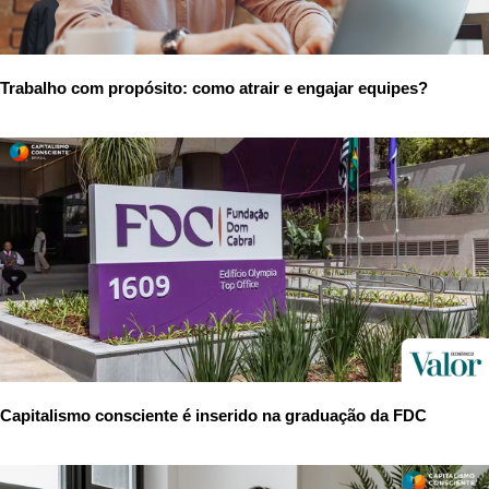
Trabalho com propósito: como atrair e engajar equipes?
Capitalismo consciente é inserido na graduação da FDC