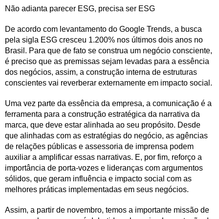
Não adianta parecer ESG, precisa ser ESG
De acordo com levantamento do Google Trends, a busca
pela sigla ESG cresceu 1.200% nos últimos dois anos no
Brasil. Para que de fato se construa um negócio consciente,
é preciso que as premissas sejam levadas para a essência
dos negócios, assim, a construção interna de estruturas
conscientes vai reverberar externamente em impacto social.
Uma vez parte da essência da empresa, a comunicação é a
ferramenta para a construção estratégica da narrativa da
marca, que deve estar alinhada ao seu propósito. Desde
que alinhadas com as estratégias do negócio, as agências
de relações públicas e assessoria de imprensa podem
auxiliar a amplificar essas narrativas. E, por fim, reforço a
importância de porta-vozes e lideranças com argumentos
sólidos, que geram influência e impacto social com as
melhores práticas implementadas em seus negócios.
Assim, a partir de novembro, temos a importante missão de