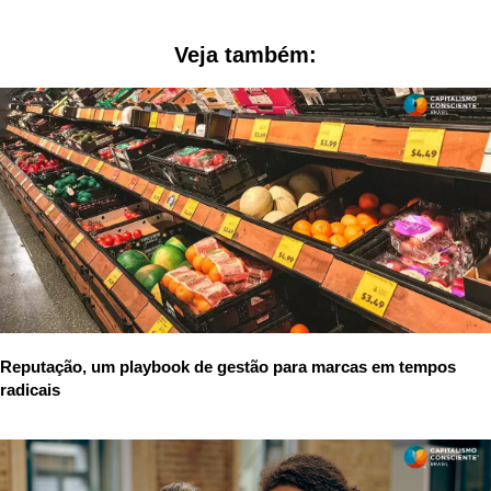
Veja também:
Reputação, um playbook de gestão para marcas em tempos
radicais