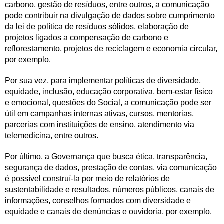
carbono, gestão de resíduos, entre outros, a comunicação
pode contribuir na divulgação de dados sobre cumprimento
da lei de política de resíduos sólidos, elaboração de
projetos ligados a compensação de carbono e
reflorestamento, projetos de reciclagem e economia circular,
por exemplo.
Por sua vez, para implementar políticas de diversidade,
equidade, inclusão, educação corporativa, bem-estar físico
e emocional, questões do Social, a comunicação pode ser
útil em campanhas internas ativas, cursos, mentorias,
parcerias com instituições de ensino, atendimento via
telemedicina, entre outros.
Por último, a Governança que busca ética, transparência,
segurança de dados, prestação de contas, via comunicação
é possível construí-la por meio de relatórios de
sustentabilidade e resultados, números públicos, canais de
informações, conselhos formados com diversidade e
equidade e canais de denúncias e ouvidoria, por exemplo.