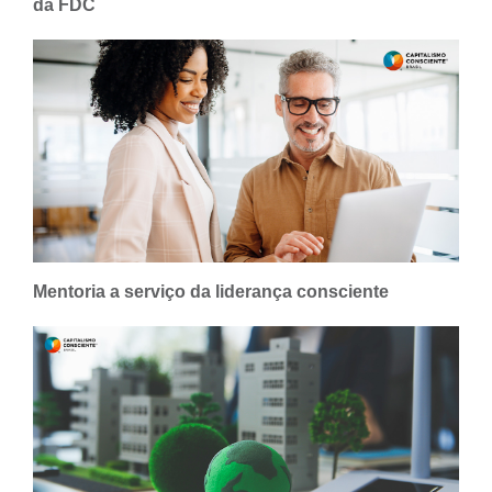
da FDC
Mentoria a serviço da liderança consciente