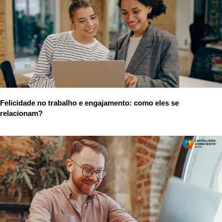
Felicidade no trabalho e engajamento: como eles se
relacionam?