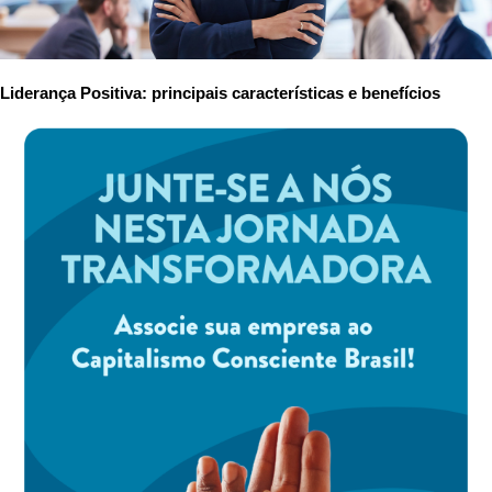
Liderança Positiva: principais características e benefícios