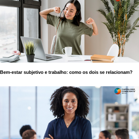
Bem-estar subjetivo e trabalho: como os dois se relacionam?