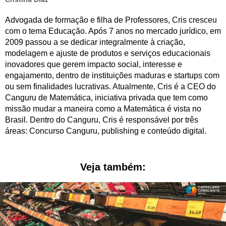
Advogada de formação e filha de Professores, Cris cresceu
com o tema Educação. Após 7 anos no mercado jurídico, em
2009 passou a se dedicar integralmente à criação,
modelagem e ajuste de produtos e serviços educacionais
inovadores que gerem impacto social, interesse e
engajamento, dentro de instituições maduras e startups com
ou sem finalidades lucrativas. Atualmente, Cris é a CEO do
Canguru de Matemática, iniciativa privada que tem como
missão mudar a maneira como a Matemática é vista no
Brasil. Dentro do Canguru, Cris é responsável por três
áreas: Concurso Canguru, publishing e conteúdo digital.
Veja também: