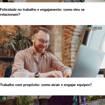
Felicidade no trabalho e engajamento: como eles se
relacionam?
Trabalho com propósito: como atrair e engajar equipes?