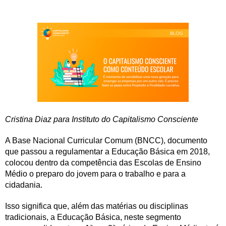
Cristina Diaz para Instituto do Capitalismo Consciente
A Base Nacional Curricular Comum (BNCC), documento
que passou a regulamentar a Educação Básica em 2018,
colocou dentro da competência das Escolas de Ensino
Médio o preparo do jovem para o trabalho e para a
cidadania.
Isso significa que, além das matérias ou disciplinas
tradicionais, a Educação Básica, neste segmento