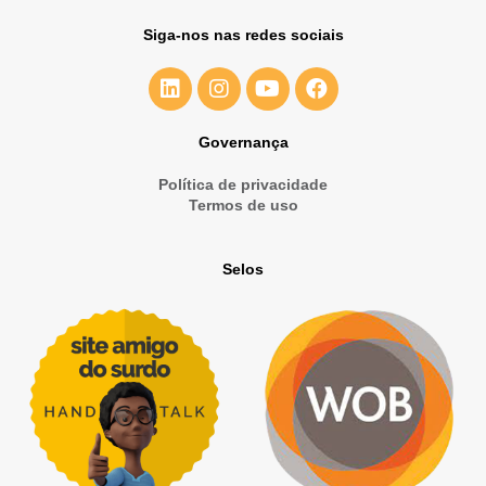
Siga-nos nas redes sociais
Governança
Política de privacidade
Termos de uso
Selos