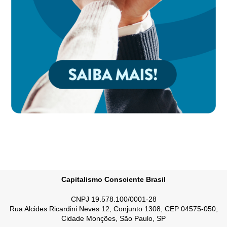
Capitalismo Consciente Brasil
CNPJ 19.578.100/0001-28
Rua Alcides Ricardini Neves 12, Conjunto 1308, CEP 04575-050,
Cidade Monções, São Paulo, SP