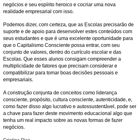
negócios e seu espírito heroico e cocriar uma nova
realidade empresarial com isso.
Podemos dizer, com certeza, que as Escolas precisarão de
suporte e de apoio para desenvolver estes conteúdos com
seus estudantes e que é uma excelente oportunidade para
que o Capitalismo Consciente possa entrar, com seu
conjunto de valores, dentro do currículo escolar e das
Escolas. Que esses alunos consigam compreender a
multiplicidade de fatores que precisam considerar e
compatibilizar para tomar boas decisões pessoais e
empresariais.
A construção conjunta de conceitos como liderança
consciente, propósito, cultura consciente, autenticidade, e,
como fazer disso algo lucrativo e autossustentável, pode ser
a chave para fazer deste movimento educacional algo que
tenha um real impacto sobre as novas formas de fazer
negócios.
Cristina Diaz