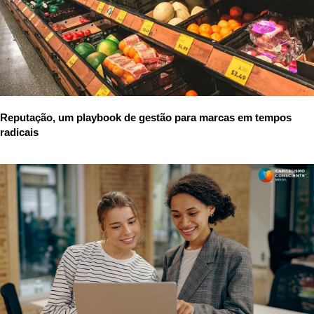
Reputação, um playbook de gestão para marcas em tempos
radicais