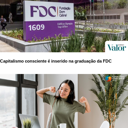
Capitalismo consciente é inserido na graduação da FDC