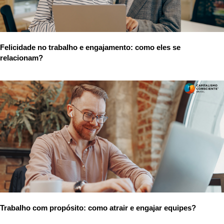
Felicidade no trabalho e engajamento: como eles se
relacionam?
Trabalho com propósito: como atrair e engajar equipes?