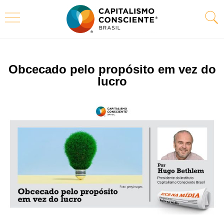
Obcecado pelo propósito em vez do
lucro