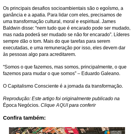
Os principais desafios socioambientais são o egoísmo, a
ganância e a apatia. Para lidar com eles, precisamos de
uma transformação cultural, moral e espiritual. James
Baldwin disse: “nem tudo que é encarado pode ser mudado,
mas nada poderá ser mudado se não for encarado”. Líderes
sempre dão o tom. Mais do que tarefas para serem
executadas, e uma remuneração por isso, eles devem dar
às pessoas algo para acreditarem.
“Somos o que fazemos, mas somos, principalmente, o que
fazemos para mudar o que somos” – Eduardo Galeano.
O Capitalismo Consciente é a jornada da transformação.
Reprodução: Este artigo foi originalmente publicado na
Época Negócios.
Clique
AQUI
para conferir
Confira também: