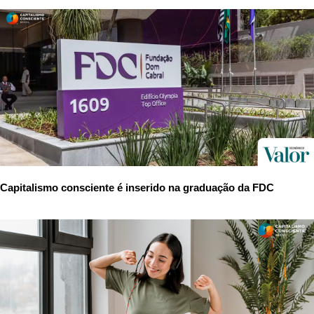
Capitalismo consciente é inserido na graduação da FDC