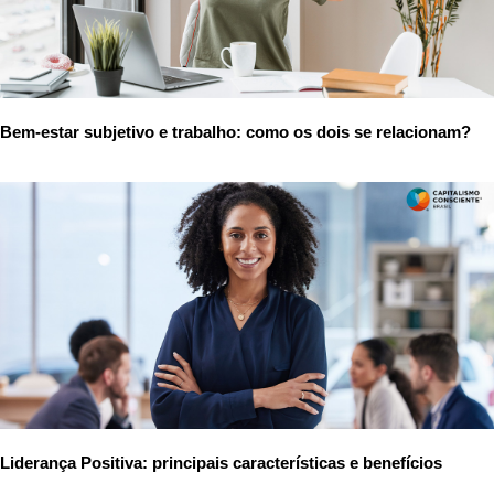
Bem-estar subjetivo e trabalho: como os dois se relacionam?
Liderança Positiva: principais características e benefícios