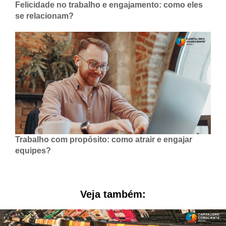
Felicidade no trabalho e engajamento: como eles
se relacionam?
Trabalho com propósito: como atrair e engajar
equipes?
Veja também: