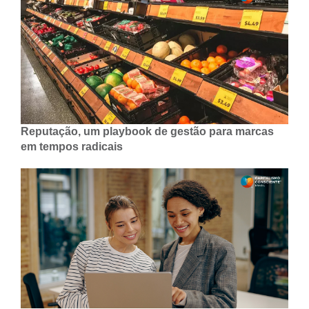
Reputação, um playbook de gestão para marcas
em tempos radicais