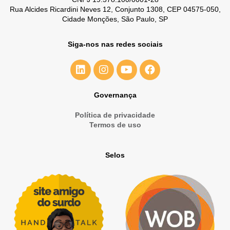
Rua Alcides Ricardini Neves 12, Conjunto 1308, CEP 04575-050,
Cidade Monções, São Paulo, SP
Siga-nos nas redes sociais
Governança
Política de privacidade
Termos de uso
Selos