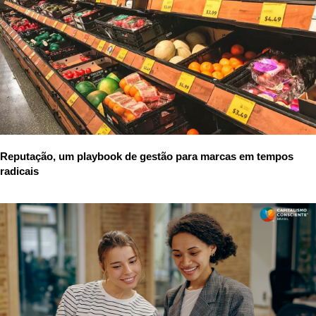
Reputação, um playbook de gestão para marcas em tempos
radicais