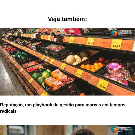
Veja também:
Reputação, um playbook de gestão para marcas em tempos
radicais