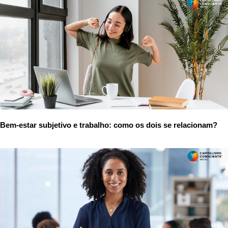
Bem-estar subjetivo e trabalho: como os dois se relacionam?