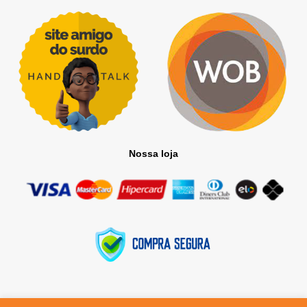
Nossa loja
Todos os direitos reservados © 2025