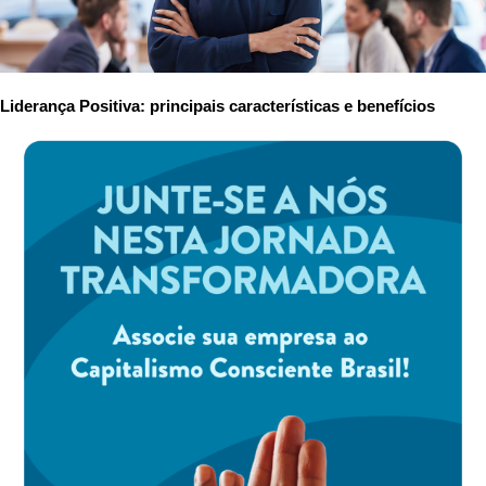
Liderança Positiva: principais características e benefícios