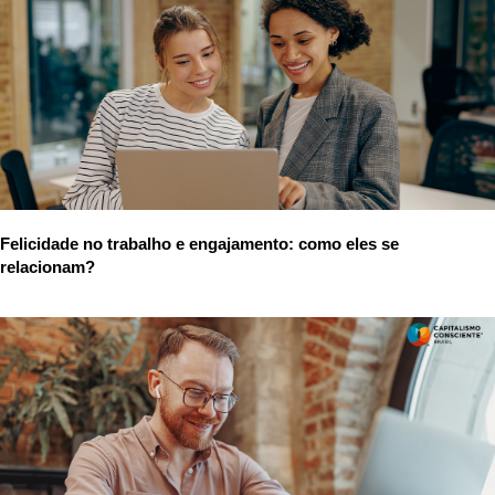
Felicidade no trabalho e engajamento: como eles se
relacionam?