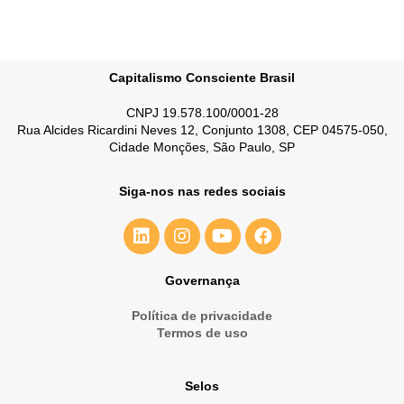
Capitalismo Consciente Brasil
CNPJ 19.578.100/0001-28
Rua Alcides Ricardini Neves 12, Conjunto 1308, CEP 04575-050,
Cidade Monções, São Paulo, SP
Siga-nos nas redes sociais
Governança
Política de privacidade
Termos de uso
Selos