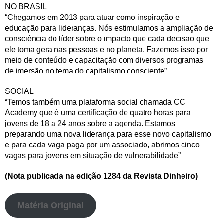
NO BRASIL
“Chegamos em 2013 para atuar como inspiração e
educação para lideranças. Nós estimulamos a ampliação de
consciência do líder sobre o impacto que cada decisão que
ele toma gera nas pessoas e no planeta. Fazemos isso por
meio de conteúdo e capacitação com diversos programas
de imersão no tema do capitalismo consciente”
SOCIAL
“Temos também uma plataforma social chamada CC
Academy que é uma certificação de quatro horas para
jovens de 18 a 24 anos sobre a agenda. Estamos
preparando uma nova liderança para esse novo capitalismo
e para cada vaga paga por um associado, abrimos cinco
vagas para jovens em situação de vulnerabilidade”
(Nota publicada na edição 1284 da Revista Dinheiro)
Matéria Original