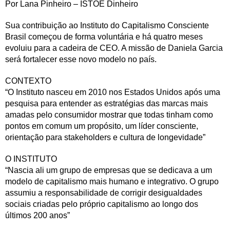
Por Lana Pinheiro – ISTOÉ Dinheiro
Sua contribuição ao Instituto do Capitalismo Consciente
Brasil começou de forma voluntária e há quatro meses
evoluiu para a cadeira de CEO. A missão de Daniela Garcia
será fortalecer esse novo modelo no país.
CONTEXTO
“O Instituto nasceu em 2010 nos Estados Unidos após uma
pesquisa para entender as estratégias das marcas mais
amadas pelo consumidor mostrar que todas tinham como
pontos em comum um propósito, um líder consciente,
orientação para stakeholders e cultura de longevidade”
O INSTITUTO
“Nascia ali um grupo de empresas que se dedicava a um
modelo de capitalismo mais humano e integrativo. O grupo
assumiu a responsabilidade de corrigir desigualdades
sociais criadas pelo próprio capitalismo ao longo dos
últimos 200 anos”