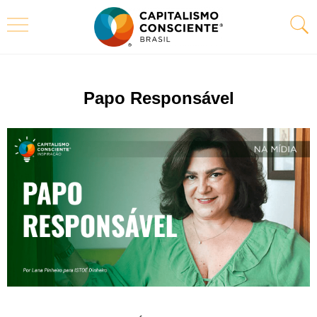
Papo Responsável