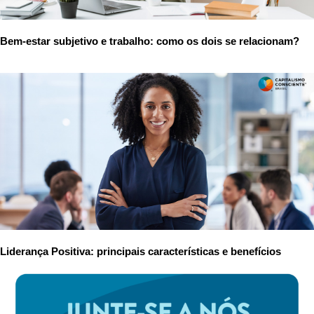
Bem-estar subjetivo e trabalho: como os dois se relacionam?
Liderança Positiva: principais características e benefícios