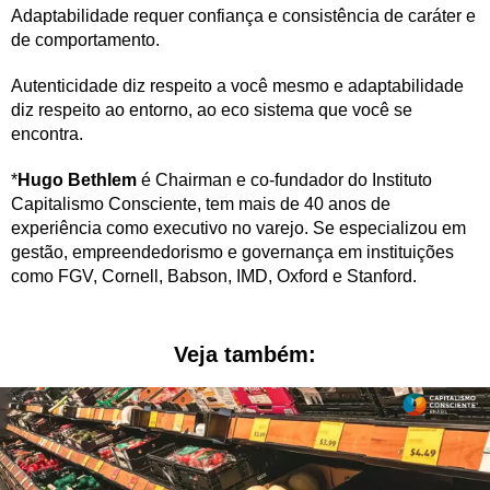
Adaptabilidade requer confiança e consistência de caráter e
de comportamento.
Autenticidade diz respeito a você mesmo e adaptabilidade
diz respeito ao entorno, ao eco sistema que você se
encontra.
*
Hugo Bethlem
é Chairman e co-fundador do Instituto
Capitalismo Consciente, tem mais de 40 anos de
experiência como executivo no varejo. Se especializou em
gestão, empreendedorismo e governança em instituições
como FGV, Cornell, Babson, IMD, Oxford e Stanford.
Veja também: