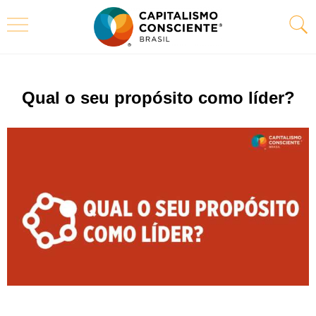
Qual o seu propósito como líder?