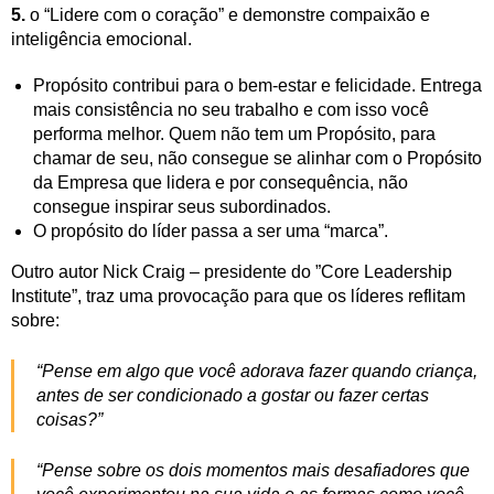
5.
o “Lidere com o coração” e demonstre compaixão e
inteligência emocional.
Propósito contribui para o bem-estar e felicidade. Entrega
mais consistência no seu trabalho e com isso você
performa melhor. Quem não tem um Propósito, para
chamar de seu, não consegue se alinhar com o Propósito
da Empresa que lidera e por consequência, não
consegue inspirar seus subordinados.
O propósito do líder passa a ser uma “marca”.
Outro autor Nick Craig – presidente do ”Core Leadership
Institute”, traz uma provocação para que os líderes reflitam
sobre:
“Pense em algo que você adorava fazer quando criança,
antes de ser condicionado a gostar ou fazer certas
coisas?”
“Pense sobre os dois momentos mais desafiadores que