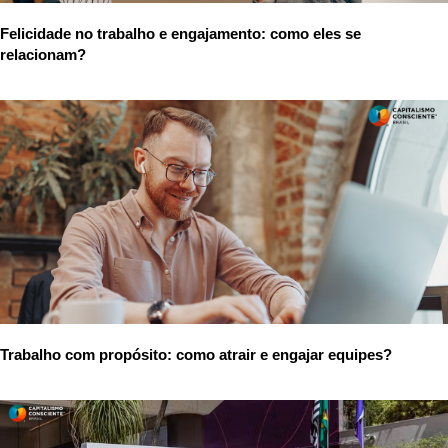
Felicidade no trabalho e engajamento: como eles se
relacionam?
Trabalho com propósito: como atrair e engajar equipes?