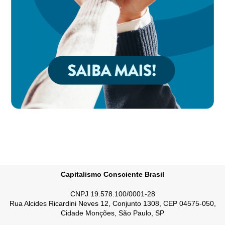
Capitalismo Consciente Brasil
CNPJ 19.578.100/0001-28
Rua Alcides Ricardini Neves 12, Conjunto 1308, CEP 04575-050,
Cidade Monções, São Paulo, SP