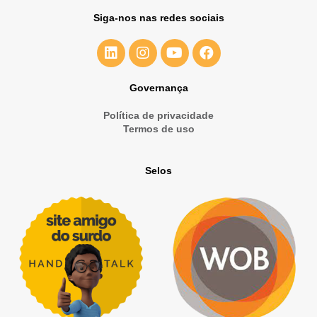
Siga-nos nas redes sociais
Governança
Política de privacidade
Termos de uso
Selos