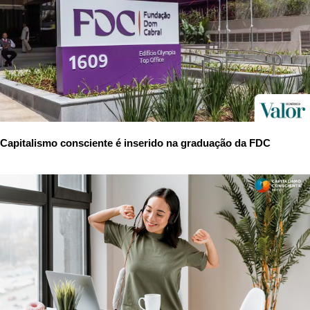
Capitalismo consciente é inserido na graduação da FDC