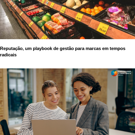
Reputação, um playbook de gestão para marcas em tempos
radicais