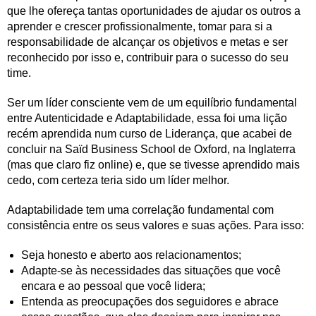
que lhe ofereça tantas oportunidades de ajudar os outros a
aprender e crescer profissionalmente, tomar para si a
responsabilidade de alcançar os objetivos e metas e ser
reconhecido por isso e, contribuir para o sucesso do seu
time.
Ser um líder consciente vem de um equilíbrio fundamental
entre Autenticidade e Adaptabilidade, essa foi uma lição
recém aprendida num curso de Liderança, que acabei de
concluir na Saïd Business School de Oxford, na Inglaterra
(mas que claro fiz online) e, que se tivesse aprendido mais
cedo, com certeza teria sido um líder melhor.
Adaptabilidade tem uma correlação fundamental com
consistência entre os seus valores e suas ações. Para isso:
Seja honesto e aberto aos relacionamentos;
Adapte-se às necessidades das situações que você
encara e ao pessoal que você lidera;
Entenda as preocupações dos seguidores e abrace