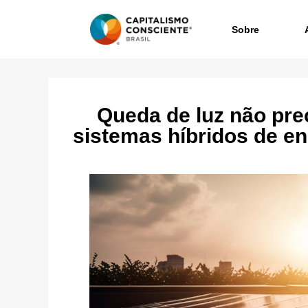
Sobre
Queda de luz não prec
sistemas híbridos de en