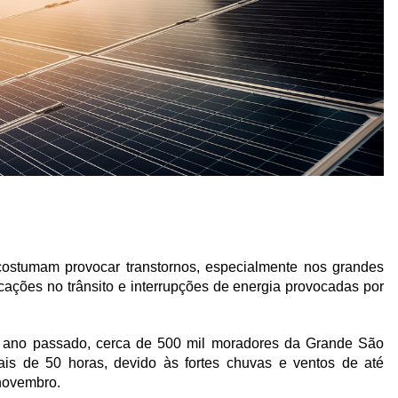
ostumam provocar transtornos, especialmente nos grandes
ações no trânsito e interrupções de energia provocadas por
 ano passado, cerca de 500 mil moradores da Grande São
ais de 50 horas, devido às fortes chuvas e ventos de até
 novembro.