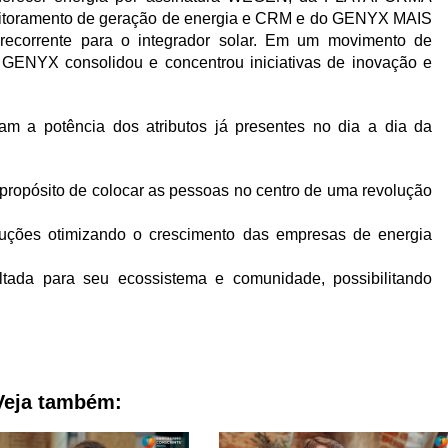
toramento de geração de energia e CRM e do GENYX MAIS
ecorrente para o integrador solar. Em um movimento de
 GENYX consolidou e concentrou iniciativas de inovação e
m a potência dos atributos já presentes no dia a dia da
 propósito de colocar as pessoas no centro de uma revolução
oluções otimizando o crescimento das empresas de energia
tada para seu ecossistema e comunidade, possibilitando
Veja também: