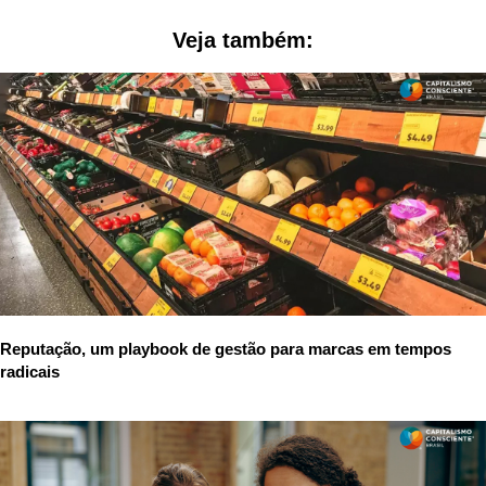
Veja também:
Reputação, um playbook de gestão para marcas em tempos
radicais