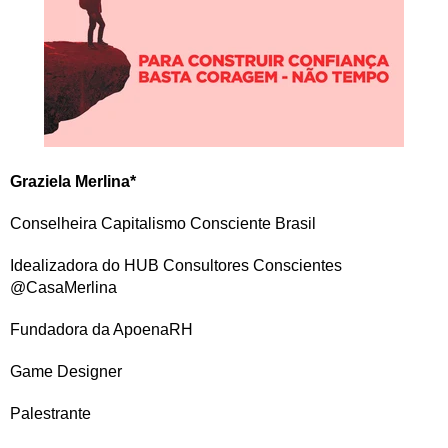
Graziela Merlina*
Conselheira Capitalismo Consciente Brasil
Idealizadora do HUB Consultores Conscientes
@CasaMerlina
Fundadora da ApoenaRH
Game Designer
Palestrante