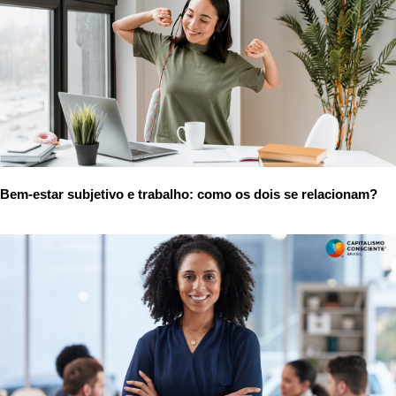
Bem-estar subjetivo e trabalho: como os dois se relacionam?