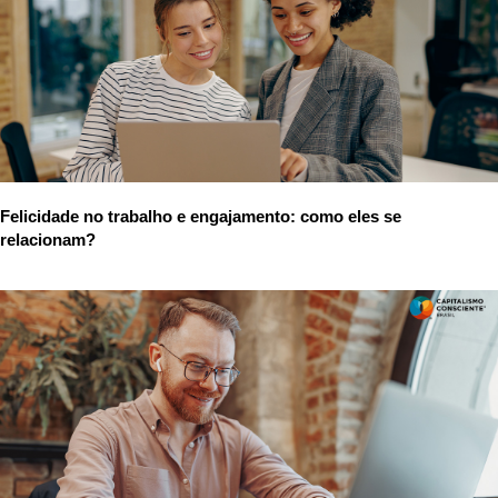
Felicidade no trabalho e engajamento: como eles se
relacionam?