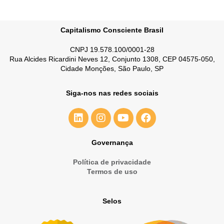
Capitalismo Consciente Brasil
CNPJ 19.578.100/0001-28
Rua Alcides Ricardini Neves 12, Conjunto 1308, CEP 04575-050,
Cidade Monções, São Paulo, SP
Siga-nos nas redes sociais
Governança
Política de privacidade
Termos de uso
Selos