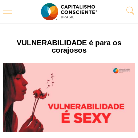
VULNERABILIDADE é para os
corajosos