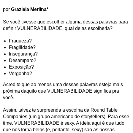
por
Graziela Merlina*
Se você tivesse que escolher alguma dessas palavras para
definir VULNERABILIDADE, qual delas escolheria?
Fraqueza?
Fragilidade?
Insegurança?
Desamparo?
Exposição?
Vergonha?
Acredito que ao menos uma dessas palavras esteja mais
próxima daquilo que VULNERABILIDADE significa pra
você.
Assim, talvez te surpreenda a escolha da Round Table
Companies (um grupo americano de storytellers). Para esse
time, VULNERABILIDADE é sexy. A ideia aqui é que tudo
que nos torna belos (e, portanto, sexy) são as nossas