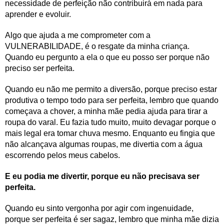
necessidade de perfeição não contribuirá em nada para
aprender e evoluir.
Algo que ajuda a me comprometer com a
VULNERABILIDADE, é o resgate da minha criança.
Quando eu pergunto a ela o que eu posso ser porque não
preciso ser perfeita.
Quando eu não me permito a diversão, porque preciso estar
produtiva o tempo todo para ser perfeita, lembro que quando
começava a chover, a minha mãe pedia ajuda para tirar a
roupa do varal. Eu fazia tudo muito, muito devagar porque o
mais legal era tomar chuva mesmo. Enquanto eu fingia que
não alcançava algumas roupas, me divertia com a água
escorrendo pelos meus cabelos.
E eu podia me divertir, porque eu não precisava ser
perfeita.
Quando eu sinto vergonha por agir com ingenuidade,
porque ser perfeita é ser sagaz, lembro que minha mãe dizia