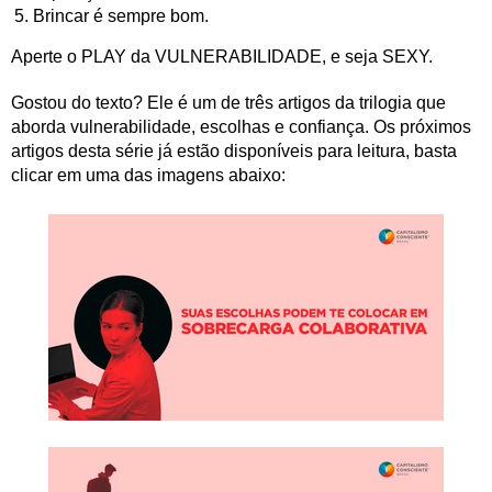
Brincar é sempre bom.
Aperte o PLAY da VULNERABILIDADE, e seja SEXY.
Gostou do texto? Ele é um de três artigos da trilogia que
aborda vulnerabilidade, escolhas e confiança. Os próximos
artigos desta série já estão disponíveis para leitura, basta
clicar em uma das imagens abaixo: