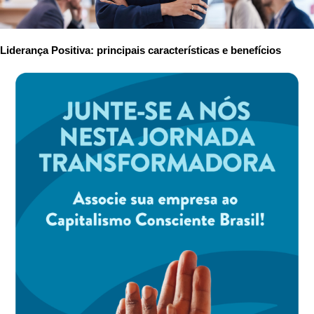
Liderança Positiva: principais características e benefícios