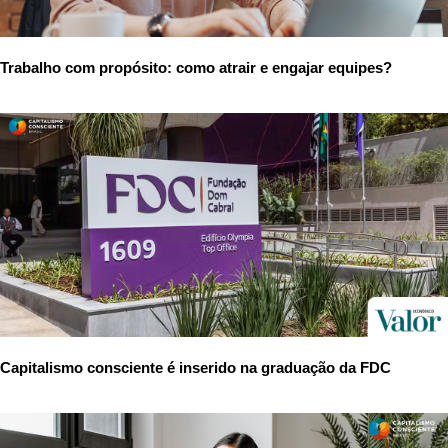
Trabalho com propósito: como atrair e engajar equipes?
Capitalismo consciente é inserido na graduação da FDC