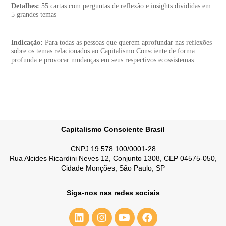
Detalhes:
55 cartas com perguntas de reflexão e insights divididas em
5 grandes temas
Indicação:
Para todas as pessoas que querem aprofundar nas reflexões
sobre os temas relacionados ao Capitalismo Consciente de forma
profunda e provocar mudanças em seus respectivos ecossistemas.
Capitalismo Consciente Brasil
CNPJ 19.578.100/0001-28
Rua Alcides Ricardini Neves 12, Conjunto 1308, CEP 04575-050,
Cidade Monções, São Paulo, SP
Siga-nos nas redes sociais