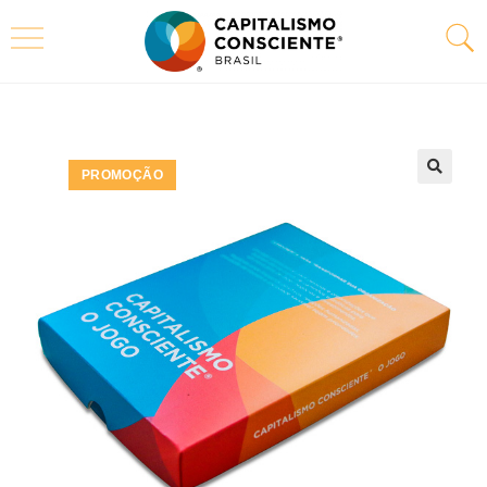
PROMOÇÃO