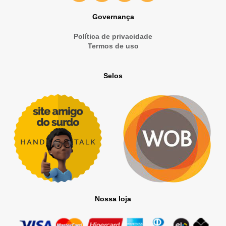
Governança
Política de privacidade
Termos de uso
Selos
Nossa loja