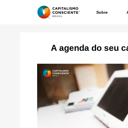
Sobre
A agenda do seu c