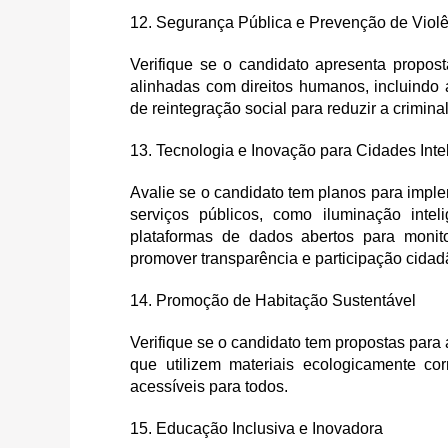
12. Segurança Pública e Prevenção de Viol
Verifique se o candidato apresenta propo
alinhadas com direitos humanos, incluindo 
de reintegração social para reduzir a crimina
13. Tecnologia e Inovação para Cidades Inte
Avalie se o candidato tem planos para impl
serviços públicos, como iluminação intel
plataformas de dados abertos para monit
promover transparência e participação cidad
14. Promoção de Habitação Sustentável
Verifique se o candidato tem propostas para
que utilizem materiais ecologicamente co
acessíveis para todos.
15. Educação Inclusiva e Inovadora