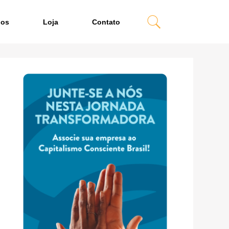
dos
Loja
Contato