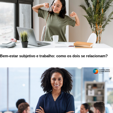
Bem-estar subjetivo e trabalho: como os dois se relacionam?