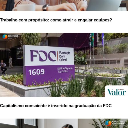
Trabalho com propósito: como atrair e engajar equipes?
Capitalismo consciente é inserido na graduação da FDC