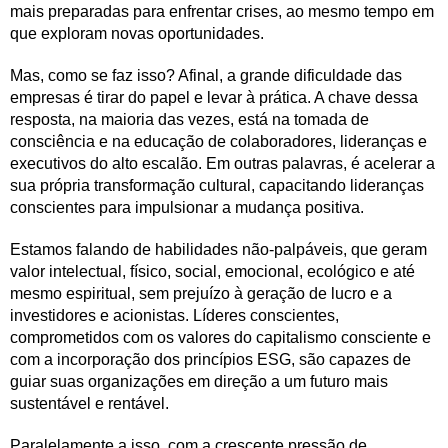
mais preparadas para enfrentar crises, ao mesmo tempo em
que exploram novas oportunidades.
Mas, como se faz isso? Afinal, a grande dificuldade das
empresas é tirar do papel e levar à prática. A chave dessa
resposta, na maioria das vezes, está na tomada de
consciência e na educação de colaboradores, lideranças e
executivos do alto escalão. Em outras palavras, é acelerar a
sua própria transformação cultural, capacitando lideranças
conscientes para impulsionar a mudança positiva.
Estamos falando de habilidades não-palpáveis, que geram
valor intelectual, físico, social, emocional, ecológico e até
mesmo espiritual, sem prejuízo à geração de lucro e a
investidores e acionistas. Líderes conscientes,
comprometidos com os valores do capitalismo consciente e
com a incorporação dos princípios ESG, são capazes de
guiar suas organizações em direção a um futuro mais
sustentável e rentável.
Paralelamente a isso, com a crescente pressão de