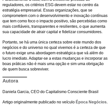
reguladores, os critérios ESG devem estar no centro da
estratégia empresarial. Essas organizações, que se
comprometem com o desenvolvimento e inovação contínuas
que tem como foco o impacto positivo, são percebidas como
mais confiáveis, transparentes e resilientes, o que aumenta
sua capacidade de atrair capital e fidelizar consumidores.
Portanto, se há uma única certeza sobre este mundo dos
negócios e do universo no qual vivemos é a certeza de que
o futuro exige uma abordagem estratégica que vá além do
lucro imediato. Adaptar-se a estas mudanças e incorporar as
boas práticas não é mais uma opção e sim uma obrigação
de quem busca sobreviver.
Autora
Daniela Garcia, CEO do Capitalismo Consciente Brasil
Artigo originalmente publicado no veículo
Época Negócios
.