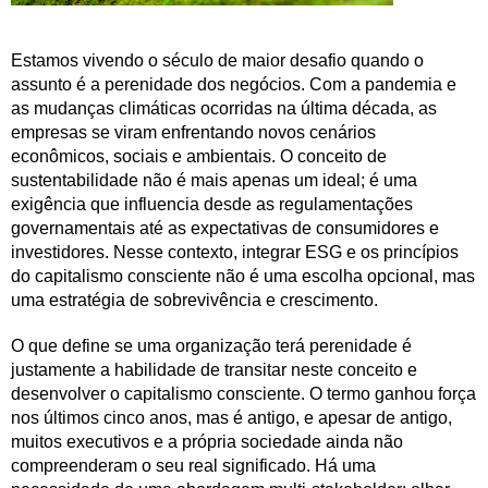
Estamos vivendo o século de maior desafio quando o
assunto é a perenidade dos negócios. Com a pandemia e
as mudanças climáticas ocorridas na última década, as
empresas se viram enfrentando novos cenários
econômicos, sociais e ambientais. O conceito de
sustentabilidade não é mais apenas um ideal; é uma
exigência que influencia desde as regulamentações
governamentais até as expectativas de consumidores e
investidores. Nesse contexto, integrar ESG e os princípios
do capitalismo consciente não é uma escolha opcional, mas
uma estratégia de sobrevivência e crescimento.
O que define se uma organização terá perenidade é
justamente a habilidade de transitar neste conceito e
desenvolver o capitalismo consciente. O termo ganhou força
nos últimos cinco anos, mas é antigo, e apesar de antigo,
muitos executivos e a própria sociedade ainda não
compreenderam o seu real significado. Há uma