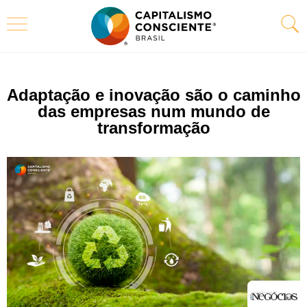
Adaptação e inovação são o caminho
das empresas num mundo de
transformação