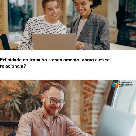
Felicidade no trabalho e engajamento: como eles se
relacionam?