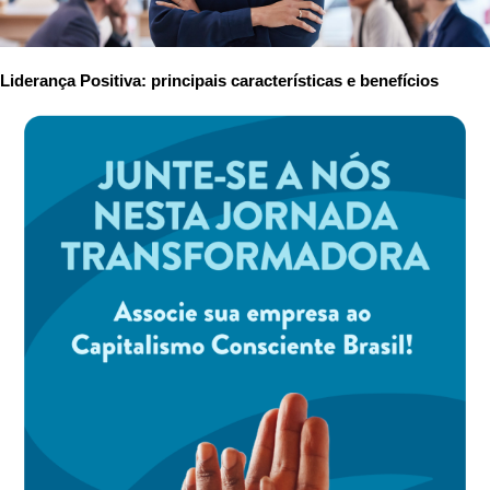
Liderança Positiva: principais características e benefícios