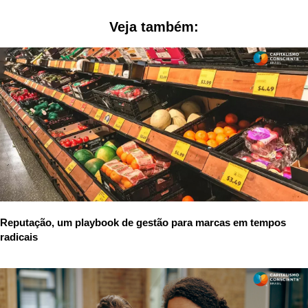
Veja também:
Reputação, um playbook de gestão para marcas em tempos
radicais