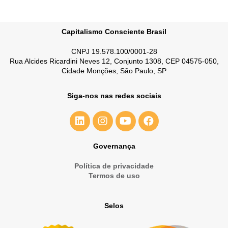
Capitalismo Consciente Brasil
CNPJ 19.578.100/0001-28
Rua Alcides Ricardini Neves 12, Conjunto 1308, CEP 04575-050,
Cidade Monções, São Paulo, SP
Siga-nos nas redes sociais
Governança
Política de privacidade
Termos de uso
Selos