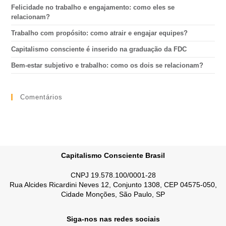
Felicidade no trabalho e engajamento: como eles se
relacionam?
Trabalho com propósito: como atrair e engajar equipes?
Capitalismo consciente é inserido na graduação da FDC
Bem-estar subjetivo e trabalho: como os dois se relacionam?
Comentários
Capitalismo Consciente Brasil
CNPJ 19.578.100/0001-28
Rua Alcides Ricardini Neves 12, Conjunto 1308, CEP 04575-050,
Cidade Monções, São Paulo, SP
Siga-nos nas redes sociais