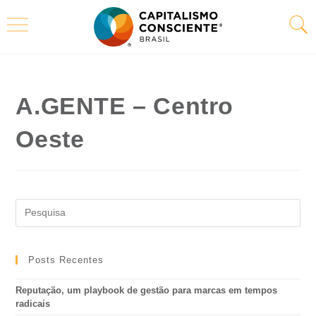
A.GENTE – Centro
Oeste
Posts Recentes
Reputação, um playbook de gestão para marcas em tempos
radicais