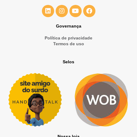
Governança
Política de privacidade
Termos de uso
Selos
Nossa loja