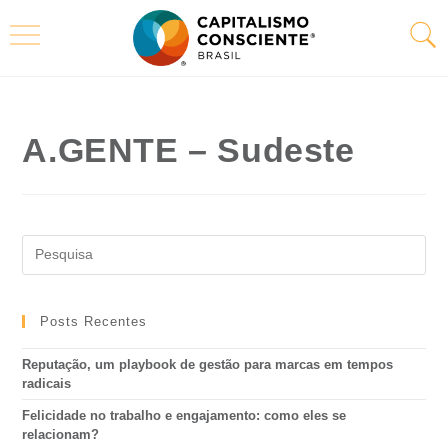
A.GENTE – Sudeste
Posts Recentes
Reputação, um playbook de gestão para marcas em tempos
radicais
Felicidade no trabalho e engajamento: como eles se
relacionam?