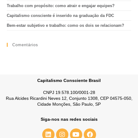
Trabalho com propósito: como atrair e engajar equipes?
Capitalismo consciente é inserido na graduação da FDC
Bem-estar subjetivo e trabalho: como os dois se relacionam?
Comentários
Capitalismo Consciente Brasil
CNPJ 19.578.100/0001-28
Rua Alcides Ricardini Neves 12, Conjunto 1308, CEP 04575-050,
Cidade Monções, São Paulo, SP
Siga-nos nas redes sociais