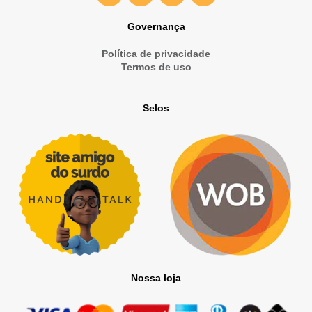
Governança
Política de privacidade
Termos de uso
Selos
Nossa loja