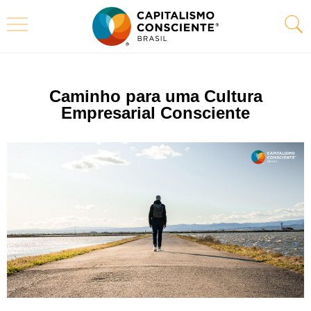
Caminho para uma Cultura
Empresarial Consciente