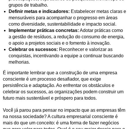
grupos de trabalho.
Definir metas e indicadores:
Estabelecer metas claras e
mensuráveis para acompanhar o progresso em áreas
como diversidade, sustentabilidade e impacto social.
Implementar práticas concretas:
Adotar práticas como
a gestão de resíduos, a redução do consumo de energia,
o apoio a projetos sociais e o fomento à inovação.
Celebrar os sucessos:
Reconhecer e valorizar as
conquistas, incentivando a equipe a continuar buscando
melhorias.
É importante lembrar que a construção de uma empresa
consciente é um processo desafiador, que exige
persistência e adaptação. Ao enfrentar os obstáculos e
celebrar os sucessos, as organizações podem construir um
futuro mais sustentável e próspero para todos.
Você já parou para pensar no impacto que as empresas têm
na nossa sociedade? A cultura empresarial consciente é
mais do que um conceito: é uma forma de fazer negócios