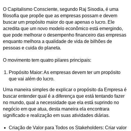
O Capitalismo Consciente, segundo Raj Sisodia, é uma
filosofia que propõe que as empresas possam e devem
buscar um propósito maior do que apenas o lucro. Ele
acredita que um novo modelo econômico está emergindo,
que pode melhorar o desempenho financeiro das empresas
enquanto melhora a qualidade de vida de bilhões de
pessoas e cuida do planeta.
O movimento tem quatro pilares principais:
Propósito Maior: As empresas devem ter um propósito
que vai além do lucro.
Uma maneira simples de explicar o propósito da Empresa é
buscar entender qual é a diferença que está tentando fazer
no mundo, qual a necessidade que ela está suprindo no
negócio em que atua, desta maneira ela encontrara
significado e realização em suas atividades diárias.
Criação de Valor para Todos os Stakeholders: Criar valor