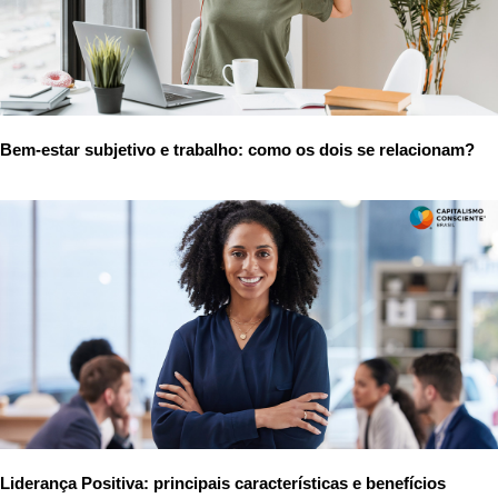
Bem-estar subjetivo e trabalho: como os dois se relacionam?
Liderança Positiva: principais características e benefícios