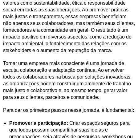
valores como sustentabilidade, ética e responsabilidade
social em todas as suas operações. Ao promover práticas
mais justas e transparentes, essas empresas beneficiam
não apenas seus colaboradores, mas também seus clientes,
fornecedores e a comunidade em geral. O resultado é um
impacto positivo em diversos aspectos, como a redução do
impacto ambiental, o fortalecimento das relações com os
stakeholders e o aumento da reputação da marca.
Tornar uma empresa mais consciente é uma jornada de
escuta, colaboração e adaptação contínua. Ao envolver
todos os colaboradores na busca por soluções inovadoras,
as organizações podem construir um ambiente de trabalho
mais justo e colaborativo e, ao mesmo tempo, gerar valor
para seus clientes, parceiros e comunidade.
Para dar os primeiros passos nessa jornada, é fundamental:
Promover a participação:
Criar espaços seguros para
que todos possam compartilhar suas ideias e
preocupações, seja através de pesquisas, workshops ou