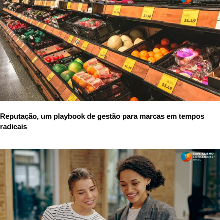
Reputação, um playbook de gestão para marcas em tempos
radicais