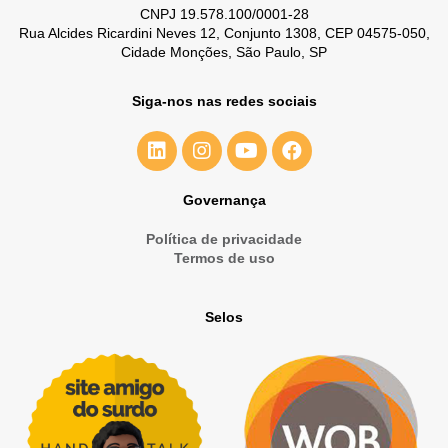
CNPJ 19.578.100/0001-28
Rua Alcides Ricardini Neves 12, Conjunto 1308, CEP 04575-050,
Cidade Monções, São Paulo, SP
Siga-nos nas redes sociais
Governança
Política de privacidade
Termos de uso
Selos