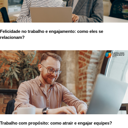
Felicidade no trabalho e engajamento: como eles se
relacionam?
Trabalho com propósito: como atrair e engajar equipes?