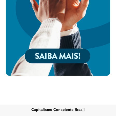
Capitalismo Consciente Brasil