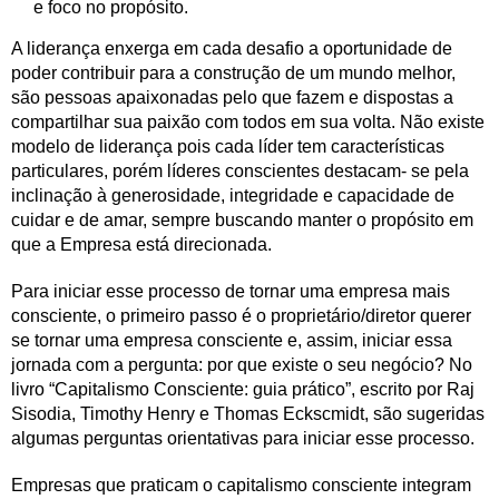
e foco no propósito.
A liderança enxerga em cada desafio a oportunidade de
poder contribuir para a construção de um mundo melhor,
são pessoas apaixonadas pelo que fazem e dispostas a
compartilhar sua paixão com todos em sua volta. Não existe
modelo de liderança pois cada líder tem características
particulares, porém líderes conscientes destacam- se pela
inclinação à generosidade, integridade e capacidade de
cuidar e de amar, sempre buscando manter o propósito em
que a Empresa está direcionada.
Para iniciar esse processo de tornar uma empresa mais
consciente, o primeiro passo é o proprietário/diretor querer
se tornar uma empresa consciente e, assim, iniciar essa
jornada com a pergunta: por que existe o seu negócio? No
livro “Capitalismo Consciente: guia prático”, escrito por Raj
Sisodia, Timothy Henry e Thomas Eckscmidt, são sugeridas
algumas perguntas orientativas para iniciar esse processo.
Empresas que praticam o capitalismo consciente integram