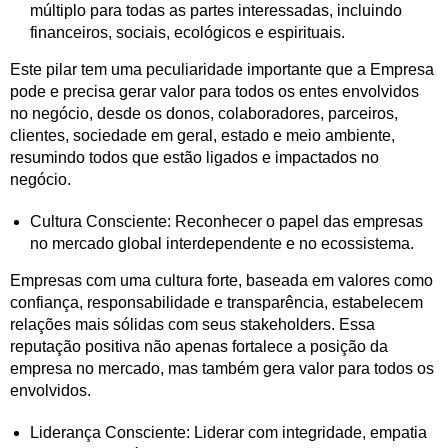
múltiplo para todas as partes interessadas, incluindo
financeiros, sociais, ecológicos e espirituais.
Este pilar tem uma peculiaridade importante que a Empresa
pode e precisa gerar valor para todos os entes envolvidos
no negócio, desde os donos, colaboradores, parceiros,
clientes, sociedade em geral, estado e meio ambiente,
resumindo todos que estão ligados e impactados no
negócio.
Cultura Consciente: Reconhecer o papel das empresas
no mercado global interdependente e no ecossistema.
Empresas com uma cultura forte, baseada em valores como
confiança, responsabilidade e transparência, estabelecem
relações mais sólidas com seus stakeholders. Essa
reputação positiva não apenas fortalece a posição da
empresa no mercado, mas também gera valor para todos os
envolvidos.
Liderança Consciente: Liderar com integridade, empatia