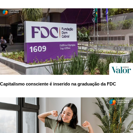
Capitalismo consciente é inserido na graduação da FDC