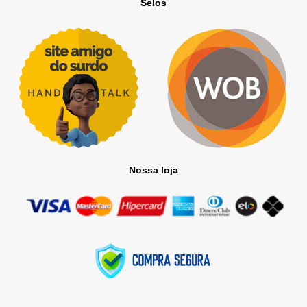
Selos
Nossa loja