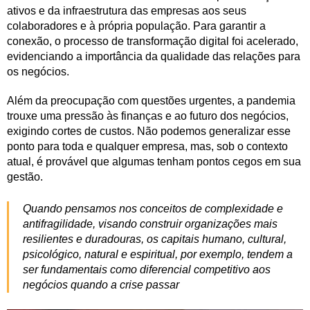
ativos e da infraestrutura das empresas aos seus
colaboradores e à própria população. Para garantir a
conexão, o processo de transformação digital foi acelerado,
evidenciando a importância da qualidade das relações para
os negócios.
Além da preocupação com questões urgentes, a pandemia
trouxe uma pressão às finanças e ao futuro dos negócios,
exigindo cortes de custos. Não podemos generalizar esse
ponto para toda e qualquer empresa, mas, sob o contexto
atual, é provável que algumas tenham pontos cegos em sua
gestão.
Quando pensamos nos conceitos de complexidade e
antifragilidade, visando construir organizações mais
resilientes e duradouras, os capitais humano, cultural,
psicológico, natural e espiritual, por exemplo, tendem a
ser fundamentais como diferencial competitivo aos
negócios quando a crise passar