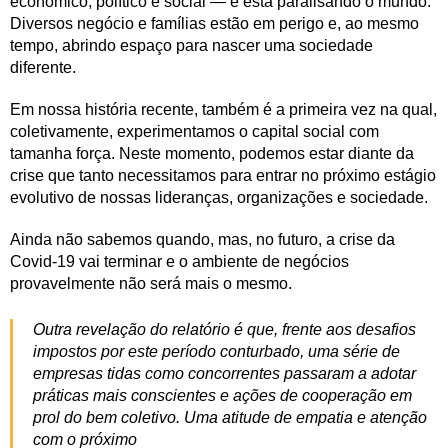
econômico, político e social — e está paralisando o mundo.
Diversos negócio e famílias estão em perigo e, ao mesmo
tempo, abrindo espaço para nascer uma sociedade
diferente.
Em nossa história recente, também é a primeira vez na qual,
coletivamente, experimentamos o capital social com
tamanha força. Neste momento, podemos estar diante da
crise que tanto necessitamos para entrar no próximo estágio
evolutivo de nossas lideranças, organizações e sociedade.
Ainda não sabemos quando, mas, no futuro, a crise da
Covid-19 vai terminar e o ambiente de negócios
provavelmente não será mais o mesmo.
Outra revelação do relatório é que, frente aos desafios
impostos por este período conturbado, uma série de
empresas tidas como concorrentes passaram a adotar
práticas mais conscientes e ações de cooperação em
prol do bem coletivo. Uma atitude de empatia e atenção
com o próximo