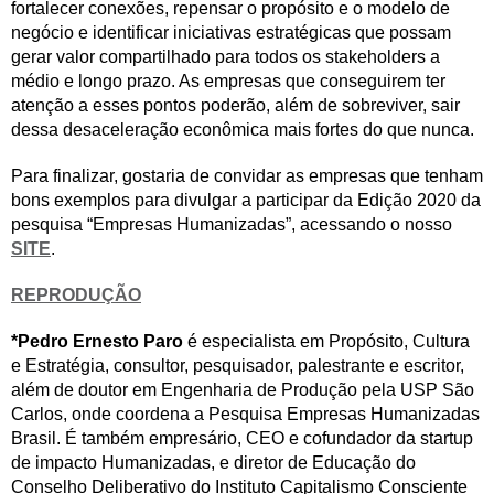
fortalecer conexões, repensar o propósito e o modelo de
negócio e identificar iniciativas estratégicas que possam
gerar valor compartilhado para todos os stakeholders a
médio e longo prazo. As empresas que conseguirem ter
atenção a esses pontos poderão, além de sobreviver, sair
dessa desaceleração econômica mais fortes do que nunca.
Para finalizar, gostaria de convidar as empresas que tenham
bons exemplos para divulgar a participar da Edição 2020 da
pesquisa “Empresas Humanizadas”, acessando o nosso
SITE
.
REPRODUÇÃO
*Pedro Ernesto Paro
é especialista em Propósito, Cultura
e Estratégia, consultor, pesquisador, palestrante e escritor,
além de doutor em Engenharia de Produção pela USP São
Carlos, onde coordena a Pesquisa Empresas Humanizadas
Brasil. É também empresário, CEO e cofundador da startup
de impacto Humanizadas, e diretor de Educação do
Conselho Deliberativo do Instituto Capitalismo Consciente