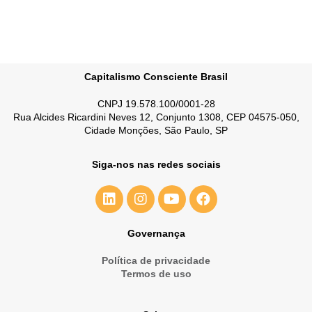
Capitalismo Consciente Brasil
CNPJ 19.578.100/0001-28
Rua Alcides Ricardini Neves 12, Conjunto 1308, CEP 04575-050,
Cidade Monções, São Paulo, SP
Siga-nos nas redes sociais
Governança
Política de privacidade
Termos de uso