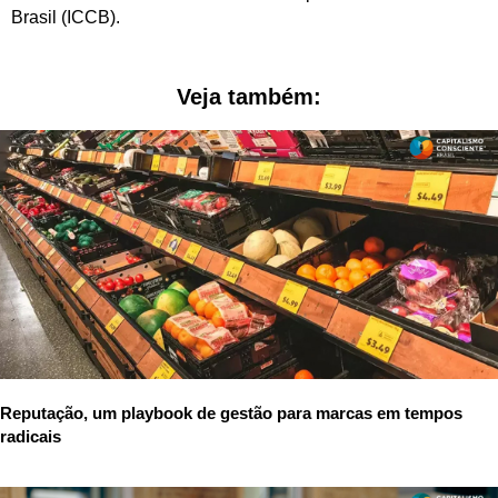
Brasil (ICCB).
Veja também:
Reputação, um playbook de gestão para marcas em tempos
radicais