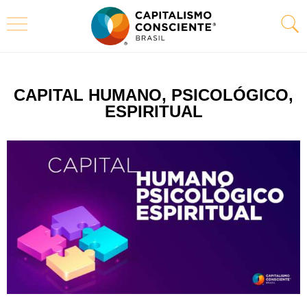
CAPITAL HUMANO, PSICOLÓGICO,
ESPIRITUAL