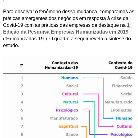
Para observar o fenômeno dessa mudança, comparamos as
práticas emergentes dos negócios em resposta à crise da
Covid-19 com as práticas das empresas de destaque na
1ª
Edição da Pesquisa Empresas Humanizadas em 2019
(“Humanizadas-19”). O quadro a seguir revela a síntese do
estudo.