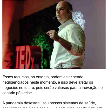
Esses recursos, no entanto, podem estar sendo
negligenciados neste momento, e isso deve afetar os
negócios no futuro, pois serão valiosos para a inovação no
cenário pós-crise.
A pandemia desestabilizou nossos sistemas de saúde,