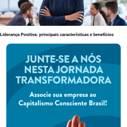
Liderança Positiva: principais características e benefícios