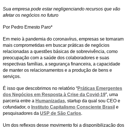
Sua empresa pode estar negligenciando recursos que vão
afetar os negócios no futuro
Por Pedro Ernesto Paro*
Em meio à pandemia do coronavírus, empresas se tornaram
mais comprometidas em buscar práticas de negócios
relacionadas a questões básicas de sobrevivência, como
preocupação com a saúde dos colaboradores e suas
respectivas famílias, a segurança financeira, a capacidade
de manter os relacionamentos e a produção de bens e
serviços.
É isso que descobrimos no relatório “
Práticas Emergentes
dos Negócios em Resposta à Crise da Covid-19
”, uma
parceria entre a
Humanizadas
, startup da qual sou CEO e
cofundador, o
Instituto Capitalismo Consciente Brasil
e
pesquisadores da
USP de São Carlos
.
Um dos reflexos desse movimento foi a disponibilização dos