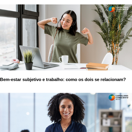
Bem-estar subjetivo e trabalho: como os dois se relacionam?