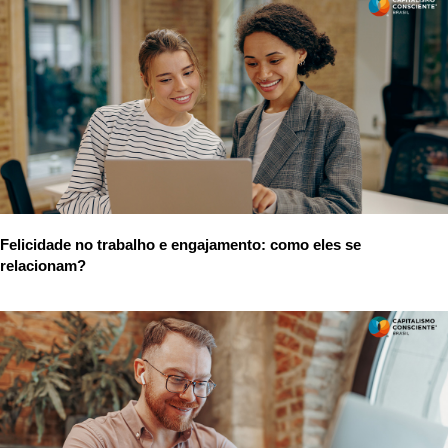
Felicidade no trabalho e engajamento: como eles se
relacionam?