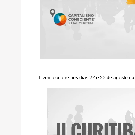
Evento ocorre nos dias 22 e 23 de agosto n