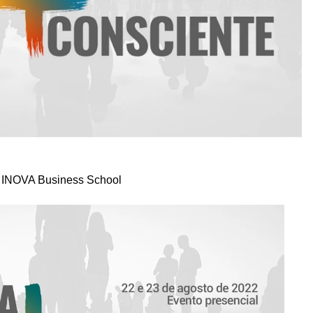
a INOVA Business School