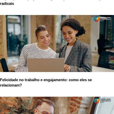
radicais
Felicidade no trabalho e engajamento: como eles se
relacionam?