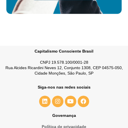
Capitalismo Consciente Brasil
CNPJ 19.578.100/0001-28
Rua Alcides Ricardini Neves 12, Conjunto 1308, CEP 04575-050,
Cidade Monções, São Paulo, SP
Siga-nos nas redes sociais
Governança
Política de privacidade