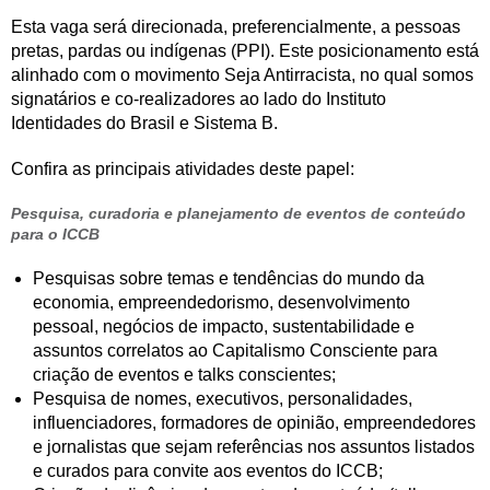
Esta vaga será direcionada, preferencialmente, a pessoas
pretas, pardas ou indígenas (PPI). Este posicionamento está
alinhado com o movimento Seja Antirracista, no qual somos
signatários e co-realizadores ao lado do Instituto
Identidades do Brasil e Sistema B.
Confira as principais atividades deste papel:
Pesquisa, curadoria e planejamento de eventos de conteúdo
para o ICCB
Pesquisas sobre temas e tendências do mundo da
economia, empreendedorismo, desenvolvimento
pessoal, negócios de impacto, sustentabilidade e
assuntos correlatos ao Capitalismo Consciente para
criação de eventos e talks conscientes;
Pesquisa de nomes, executivos, personalidades,
influenciadores, formadores de opinião, empreendedores
e jornalistas que sejam referências nos assuntos listados
e curados para convite aos eventos do ICCB;