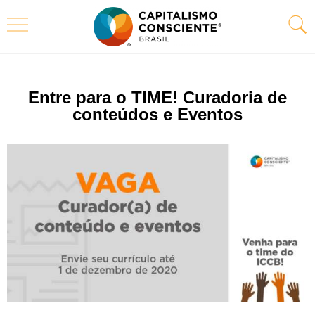
Entre para o TIME! Curadoria de
conteúdos e Eventos