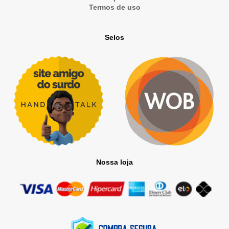
Termos de uso
Selos
Nossa loja