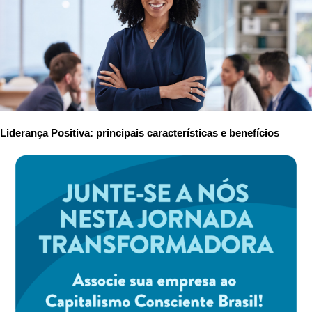
Liderança Positiva: principais características e benefícios