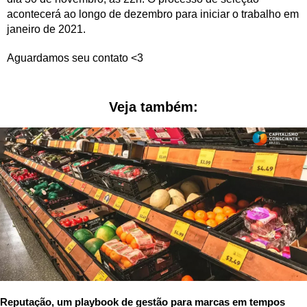
acontecerá ao longo de dezembro para iniciar o trabalho em
janeiro de 2021.
Aguardamos seu contato <3
Veja também:
Reputação, um playbook de gestão para marcas em tempos