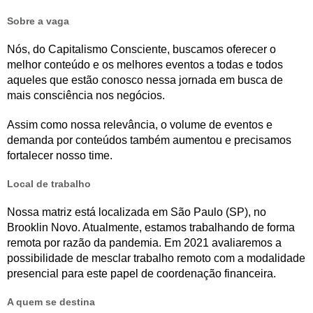
Sobre a vaga
Nós, do Capitalismo Consciente, buscamos oferecer o
melhor conteúdo e os melhores eventos a todas e todos
aqueles que estão conosco nessa jornada em busca de
mais consciência nos negócios.
Assim como nossa relevância, o volume de eventos e
demanda por conteúdos também aumentou e precisamos
fortalecer nosso time.
Local de trabalho
Nossa matriz está localizada em São Paulo (SP), no
Brooklin Novo. Atualmente, estamos trabalhando de forma
remota por razão da pandemia. Em 2021 avaliaremos a
possibilidade de mesclar trabalho remoto com a modalidade
presencial para este papel de coordenação financeira.
A quem se destina