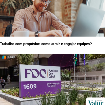
Trabalho com propósito: como atrair e engajar equipes?