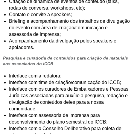
Criação de dinâmica de eventos de conteúdo (talks,
rodas de conversa, workshops, etc);
Contato e convite a speakers;
Briefing e acompanhamento dos trabalhos de divulgação
do evento com área de criação/comunicação e
assessoria de imprensa;
Acompanhamento da divulgação pelos speakers e
apoiadores.
Pesquisa e curadoria de conteúdos para criação de materiais
aos associados do ICCB
Interface com a redatora;
Interface com time de criação/comunicação do ICCB;
Interface com os curadores de Embaixadores e Pessoas
Jurídicas associadas para auxílio a pesquisa, redação e
divulgação de conteúdos deles para a nossa
comunidade.
Interface com assessoria de imprensa para
desenvolvimento do plano semestral do ICCB;
Interface com o Conselho Deliberativo para coleta de