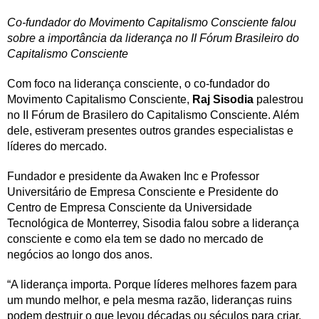
Co-fundador do Movimento Capitalismo Consciente falou
sobre a importância da liderança no II Fórum Brasileiro do
Capitalismo Consciente
Com foco na liderança consciente, o co-fundador do
Movimento Capitalismo Consciente,
Raj Sisodia
palestrou
no II Fórum de Brasilero do Capitalismo Consciente. Além
dele, estiveram presentes outros grandes especialistas e
líderes do mercado.
Fundador e presidente da Awaken Inc e Professor
Universitário de Empresa Consciente e Presidente do
Centro de Empresa Consciente da Universidade
Tecnológica de Monterrey, Sisodia falou sobre a liderança
consciente e como ela tem se dado no mercado de
negócios ao longo dos anos.
“A liderança importa. Porque líderes melhores fazem para
um mundo melhor, e pela mesma razão, lideranças ruins
podem destruir o que levou décadas ou séculos para criar.