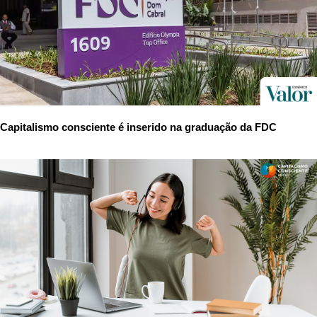
Capitalismo consciente é inserido na graduação da FDC