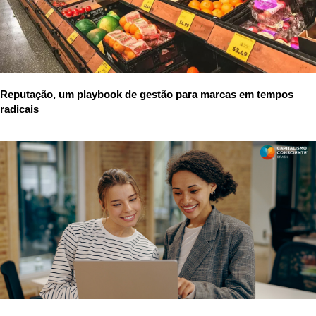
Reputação, um playbook de gestão para marcas em tempos
radicais