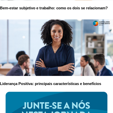
Bem-estar subjetivo e trabalho: como os dois se relacionam?
Liderança Positiva: principais características e benefícios