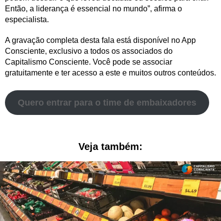
Então, a liderança é essencial no mundo”, afirma o
especialista.
A gravação completa desta fala está disponível no App
Consciente, exclusivo a todos os associados do
Capitalismo Consciente. Você pode se associar
gratuitamente e ter acesso a este e muitos outros conteúdos.
Quero entrar para o time de embaixadores
Veja também: