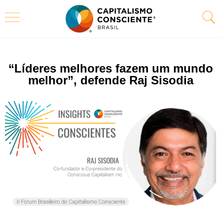
“Líderes melhores fazem um mundo
melhor”, defende Raj Sisodia