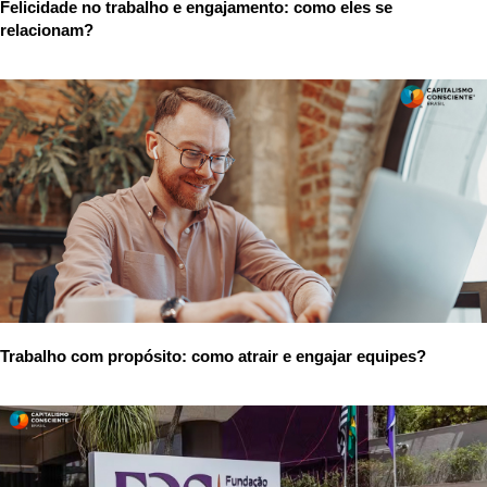
Felicidade no trabalho e engajamento: como eles se
relacionam?
Trabalho com propósito: como atrair e engajar equipes?