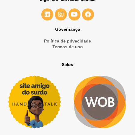
Governança
Política de privacidade
Termos de uso
Selos