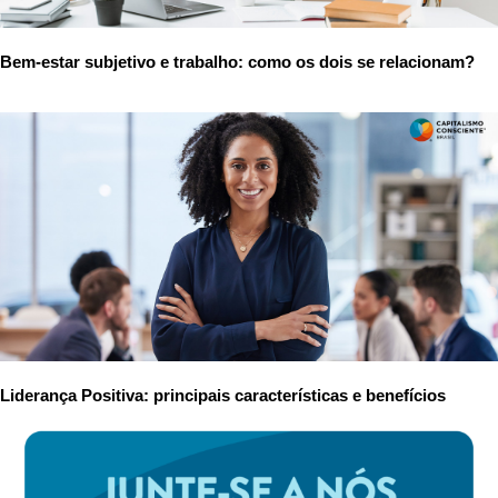
Bem-estar subjetivo e trabalho: como os dois se relacionam?
Liderança Positiva: principais características e benefícios