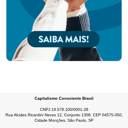
Capitalismo Consciente Brasil
CNPJ 19.578.100/0001-28
Rua Alcides Ricardini Neves 12, Conjunto 1308, CEP 04575-050,
Cidade Monções, São Paulo, SP