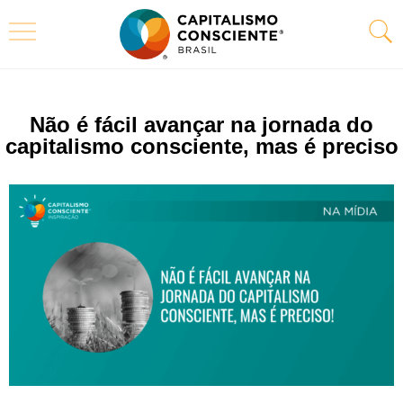
Não é fácil avançar na jornada do
capitalismo consciente, mas é preciso