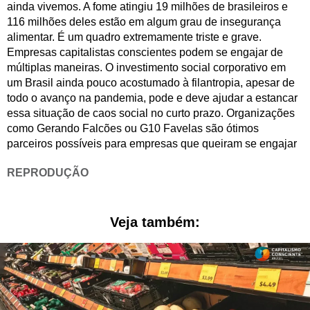
ainda vivemos. A fome atingiu 19 milhões de brasileiros e
116 milhões deles estão em algum grau de insegurança
alimentar. É um quadro extremamente triste e grave.
Empresas capitalistas conscientes podem se engajar de
múltiplas maneiras. O investimento social corporativo em
um Brasil ainda pouco acostumado à filantropia, apesar de
todo o avanço na pandemia, pode e deve ajudar a estancar
essa situação de caos social no curto prazo. Organizações
como Gerando Falcões ou G10 Favelas são ótimos
parceiros possíveis para empresas que queiram se engajar
REPRODUÇÃO
Veja também: