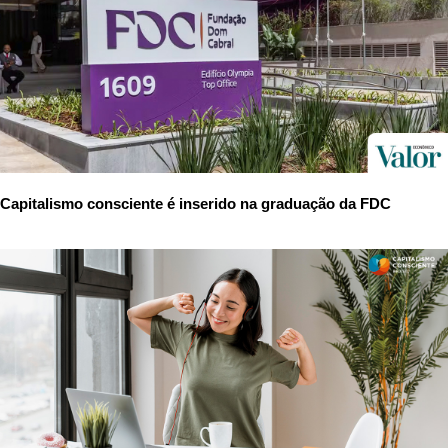
Capitalismo consciente é inserido na graduação da FDC