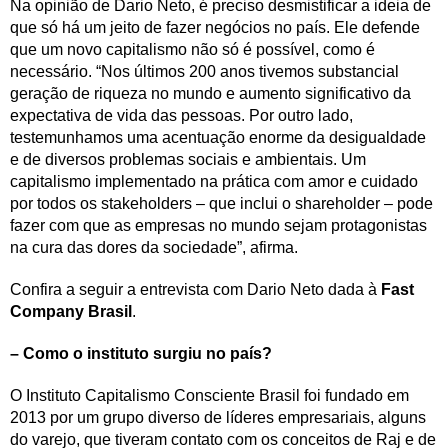
Na opinião de Dario Neto, é preciso desmistificar a ideia de
que só há um jeito de fazer negócios no país. Ele defende
que um novo capitalismo não só é possível, como é
necessário. “Nos últimos 200 anos tivemos substancial
geração de riqueza no mundo e aumento significativo da
expectativa de vida das pessoas. Por outro lado,
testemunhamos uma acentuação enorme da desigualdade
e de diversos problemas sociais e ambientais. Um
capitalismo implementado na prática com amor e cuidado
por todos os stakeholders – que inclui o shareholder – pode
fazer com que as empresas no mundo sejam protagonistas
na cura das dores da sociedade”, afirma.
Confira a seguir a entrevista com Dario Neto dada à
Fast
Company Brasil
.
– Como o instituto surgiu no país?
O Instituto Capitalismo Consciente Brasil foi fundado em
2013 por um grupo diverso de líderes empresariais, alguns
do varejo, que tiveram contato com os conceitos de Raj e de