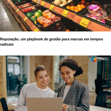
Reputação, um playbook de gestão para marcas em tempos
radicais