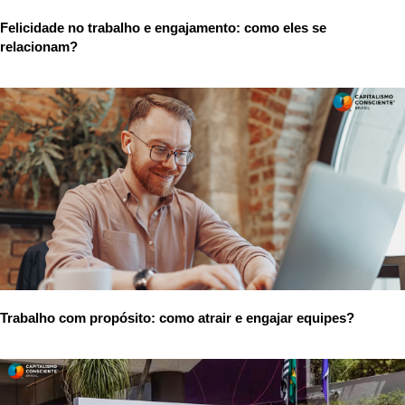
Felicidade no trabalho e engajamento: como eles se
relacionam?
Trabalho com propósito: como atrair e engajar equipes?