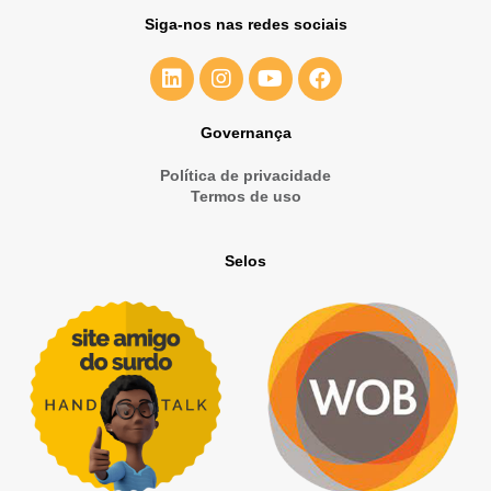
Siga-nos nas redes sociais
Governança
Política de privacidade
Termos de uso
Selos