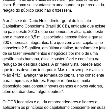
risco. É como se levantassem uma bandeira por receio da
reação do público caso não o fizessem.
A análise é de Dario Neto, diretor-geral do Instituto
Capitalismo Consciente Brasil (ICCB), entidade que existe
no país desde 2013 e que comemora ter alcançado neste
ano a marca de 3,5 mil associados pessoa física e quase
200 empresas integrantes. E o que vem a ser capitalismo
consciente? Significa, em última análise, transformar o jeito
de se fazer investimentos e negócios por meio de uma
gestão mais humana, ética e sustentável e com foco na
redução de desigualdades. À primeira vista, parece algo
que todos deveriam incorporar. Mas nem sempre é assim.
“Não é fácil avançar na jornada do capitalismo consciente
para empresas e líderes. Requer renúncia e muita
disposição para construir novas crenças e novos valores,
além de abandonar alguns outros”.
O ICCB incentiva e ajuda empreendedores e líderes a
aplicarem os princípios do capitalismo consciente em suas