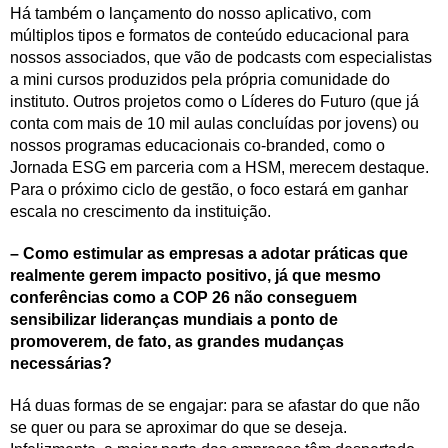
Há também o lançamento do nosso aplicativo, com
múltiplos tipos e formatos de conteúdo educacional para
nossos associados, que vão de podcasts com especialistas
a mini cursos produzidos pela própria comunidade do
instituto. Outros projetos como o Líderes do Futuro (que já
conta com mais de 10 mil aulas concluídas por jovens) ou
nossos programas educacionais co-branded, como o
Jornada ESG em parceria com a HSM, merecem destaque.
Para o próximo ciclo de gestão, o foco estará em ganhar
escala no crescimento da instituição.
– Como estimular as empresas a adotar práticas que
realmente gerem impacto positivo, já que mesmo
conferências como a COP 26 não conseguem
sensibilizar lideranças mundiais a ponto de
promoverem, de fato, as grandes mudanças
necessárias?
Há duas formas de se engajar: para se afastar do que não
se quer ou para se aproximar do que se deseja.