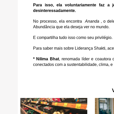
Para isso, ela voluntariamente faz a 
desinteressadamente.
No processo, ela encontra
Ananda
, o del
Abundância que ela deseja ver no mundo.
E compartilha tudo isso como seu privilégio.
Para saber mais sobre Liderança Shakti, ac
* Nilima Bhat
, renomada líder e coautora d
conectados com a sustentabilidade, clima, e 