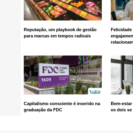
Reputação, um playbook de gestão
Felicidade
para marcas em tempos radicais
engajamen
relaciona
Capitalismo consciente é inserido na
Bem-estar 
graduação da FDC
os dois se