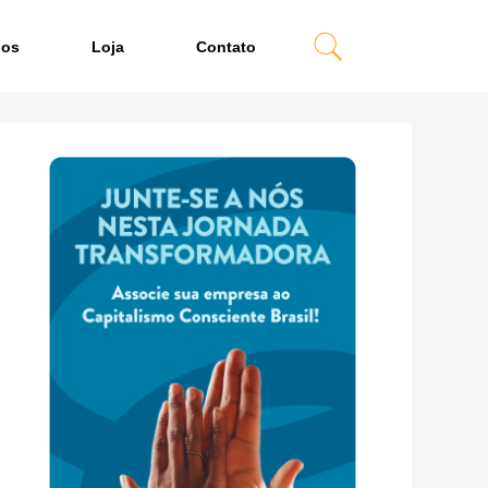
dos
Loja
Contato