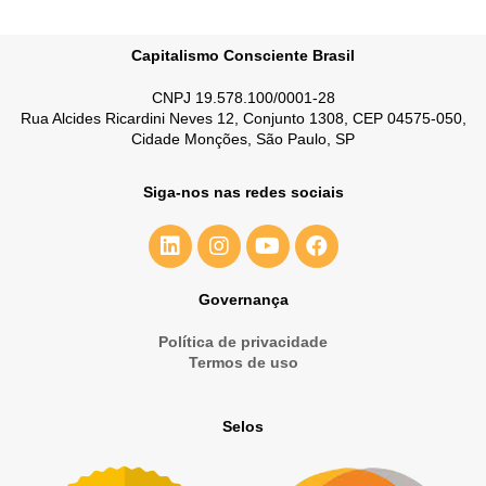
Capitalismo Consciente Brasil
CNPJ 19.578.100/0001-28
Rua Alcides Ricardini Neves 12, Conjunto 1308, CEP 04575-050,
Cidade Monções, São Paulo, SP
Siga-nos nas redes sociais
Governança
Política de privacidade
Termos de uso
Selos