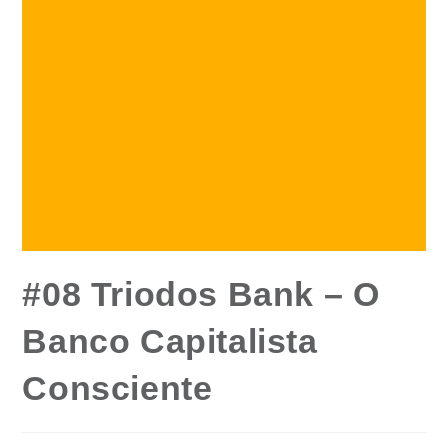
#08 Triodos Bank – O
Banco Capitalista
Consciente