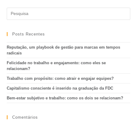
Posts Recentes
Reputação, um playbook de gestão para marcas em tempos
radicais
Felicidade no trabalho e engajamento: como eles se
relacionam?
Trabalho com propósito: como atrair e engajar equipes?
Capitalismo consciente é inserido na graduação da FDC
Bem-estar subjetivo e trabalho: como os dois se relacionam?
Comentários