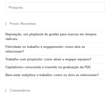
Posts Recentes
Reputação, um playbook de gestão para marcas em tempos
radicais
Felicidade no trabalho e engajamento: como eles se
relacionam?
Trabalho com propósito: como atrair e engajar equipes?
Capitalismo consciente é inserido na graduação da FDC
Bem-estar subjetivo e trabalho: como os dois se relacionam?
Comentários