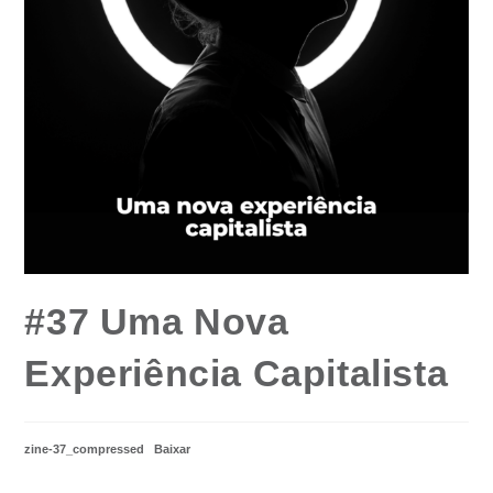
#37 Uma Nova
Experiência Capitalista
zine-37_compressed
Baixar