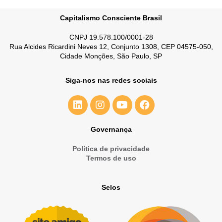
Capitalismo Consciente Brasil
CNPJ 19.578.100/0001-28
Rua Alcides Ricardini Neves 12, Conjunto 1308, CEP 04575-050,
Cidade Monções, São Paulo, SP
Siga-nos nas redes sociais
Governança
Política de privacidade
Termos de uso
Selos