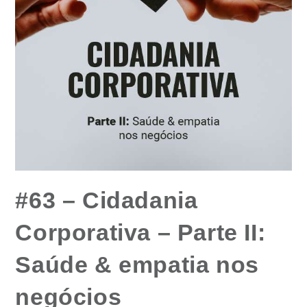
#63 – Cidadania
Corporativa – Parte II:
Saúde & empatia nos
negócios