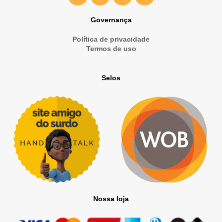
Governança
Política de privacidade
Termos de uso
Selos
Nossa loja