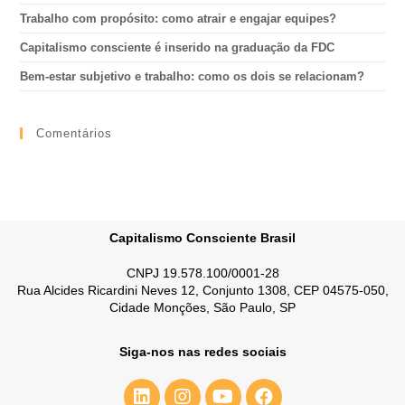
Trabalho com propósito: como atrair e engajar equipes?
Capitalismo consciente é inserido na graduação da FDC
Bem-estar subjetivo e trabalho: como os dois se relacionam?
Comentários
Capitalismo Consciente Brasil
CNPJ 19.578.100/0001-28
Rua Alcides Ricardini Neves 12, Conjunto 1308, CEP 04575-050,
Cidade Monções, São Paulo, SP
Siga-nos nas redes sociais