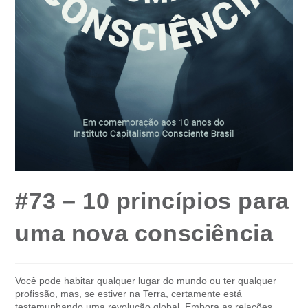
#73 – 10 princípios para
uma nova consciência
Você pode habitar qualquer lugar do mundo ou ter qualquer
profissão, mas, se estiver na Terra, certamente está
testemunhando uma revolução global. Embora as relações