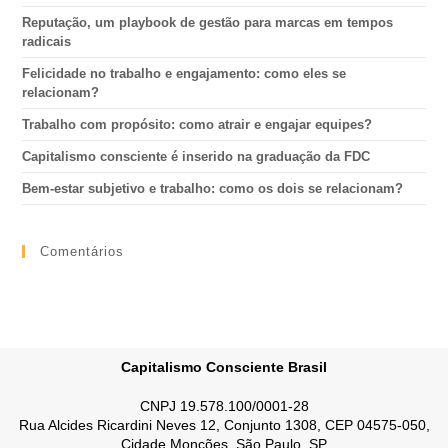
Reputação, um playbook de gestão para marcas em tempos
radicais
Felicidade no trabalho e engajamento: como eles se
relacionam?
Trabalho com propósito: como atrair e engajar equipes?
Capitalismo consciente é inserido na graduação da FDC
Bem-estar subjetivo e trabalho: como os dois se relacionam?
Comentários
Capitalismo Consciente Brasil
CNPJ 19.578.100/0001-28
Rua Alcides Ricardini Neves 12, Conjunto 1308, CEP 04575-050,
Cidade Monções, São Paulo, SP