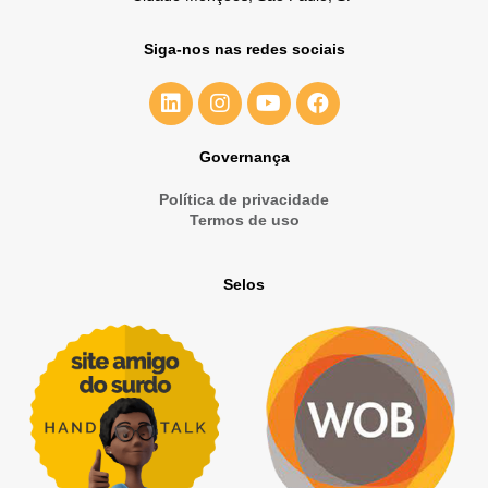
Siga-nos nas redes sociais
Governança
Política de privacidade
Termos de uso
Selos