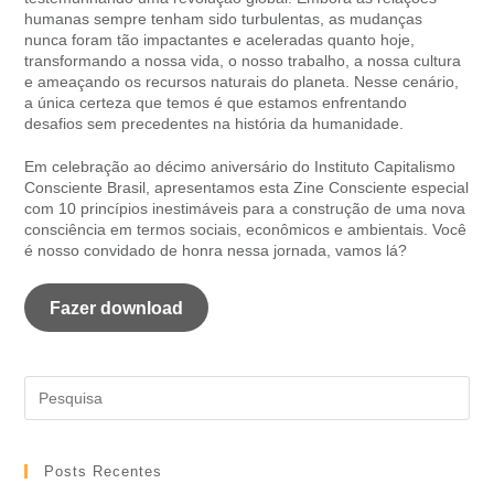
humanas sempre tenham sido turbulentas, as mudanças
nunca foram tão impactantes e aceleradas quanto hoje,
transformando a nossa vida, o nosso trabalho, a nossa cultura
e ameaçando os recursos naturais do planeta. Nesse cenário,
a única certeza que temos é que estamos enfrentando
desafios sem precedentes na história da humanidade.
Em celebração ao décimo aniversário do Instituto Capitalismo
Consciente Brasil, apresentamos esta Zine Consciente especial
com 10 princípios inestimáveis para a construção de uma nova
consciência em termos sociais, econômicos e ambientais. Você
é nosso convidado de honra nessa jornada, vamos lá?
Fazer download
Posts Recentes