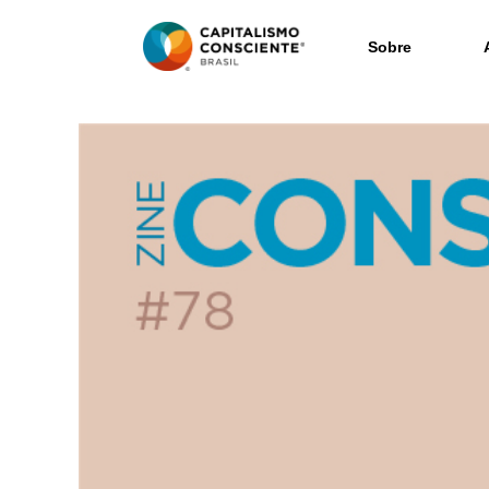
Sobre