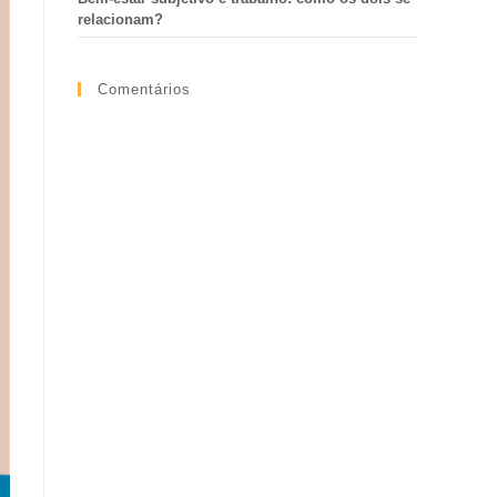
relacionam?
Comentários