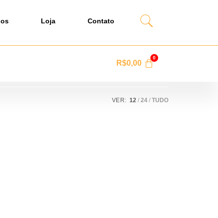
dos
Loja
Contato
R$
0,00
VER:
12
24
TUDO