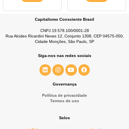
Capitalismo Consciente Brasil
CNPJ 19.578.100/0001-28
Rua Alcides Ricardini Neves 12, Conjunto 1308, CEP 04575-050,
Cidade Monções, São Paulo, SP
Siga-nos nas redes sociais
Governança
Política de privacidade
Termos de uso
Selos