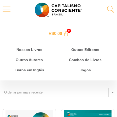
R$
0,00
Nossos Livros
Outras Editoras
Outros Autores
Combos de Livros
Livros em Inglês
Jogos
Ordenar por mais recente