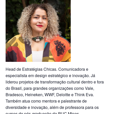
Head de Estratégias Chicas. Comunicadora e
especialista em design estratégico e inovação. Já
liderou projetos de transformação cultural dentro e fora
do Brasil, para grandes organizações como Vale,
Bradesco, Heineken, WWF, Deloitte e Think Eva.
Também atua como mentora e palestrante de
diversidade e inovação, além de professora para os
cursos de pós-graduação da PUC Minas.