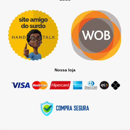
Nossa loja