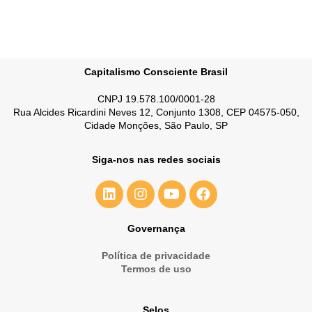
Capitalismo Consciente Brasil
CNPJ 19.578.100/0001-28
Rua Alcides Ricardini Neves 12, Conjunto 1308, CEP 04575-050,
Cidade Monções, São Paulo, SP
Siga-nos nas redes sociais
Governança
Política de privacidade
Termos de uso
Selos