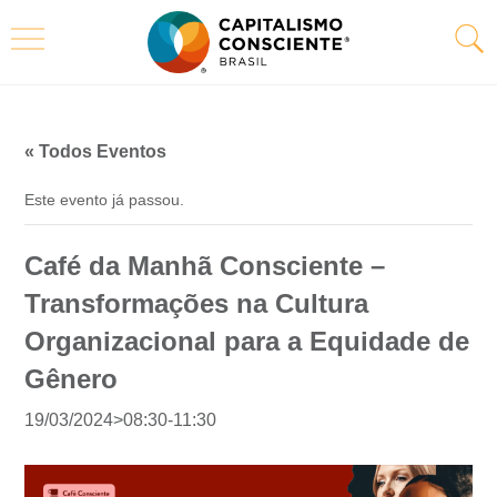
« Todos Eventos
Este evento já passou.
Café da Manhã Consciente –
Transformações na Cultura
Organizacional para a Equidade de
Gênero
19/03/2024>08:30
-
11:30