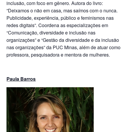
inclusão, com foco em gênero. Autora do livro:
”Deixamos o não em casa, mas saímos com o nunca.
Publicidade, experiência, público e feminismos nas
redes digitais”. Coordena as especializações em
“Comunicação, diversidade e inclusão nas
organizações” e “Gestão da diversidade e da inclusão
nas organizações” da PUC Minas, além de atuar como
professora, pesquisadora e mentora de mulheres.
Paula Barros