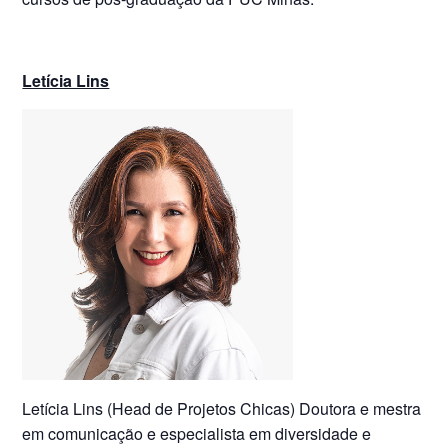
Letícia Lins
Letícia Lins (Head de Projetos Chicas) Doutora e mestra
em comunicação e especialista em diversidade e