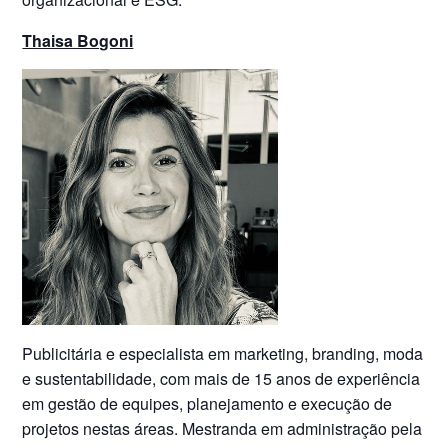
Thaisa Bogoni
Publicitária e especialista em marketing, branding, moda
e sustentabilidade, com mais de 15 anos de experiência
em gestão de equipes, planejamento e execução de
projetos nestas áreas. Mestranda em administração pela