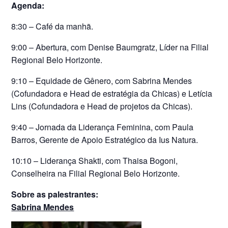
Agenda:
8:30 – Café da manhã.
9:00 – Abertura, com Denise Baumgratz, Líder na Filial
Regional Belo Horizonte.
9:10 – Equidade de Gênero, com Sabrina Mendes
(Cofundadora e Head de estratégia da Chicas) e Letícia
Lins (Cofundadora e Head de projetos da Chicas).
9:40 – Jornada da Liderança Feminina, com Paula
Barros, Gerente de Apoio Estratégico da Ius Natura.
10:10 – Liderança Shakti, com Thaisa Bogoni,
Conselheira na Filial Regional Belo Horizonte.
Sobre as palestrantes:
Sabrina Mendes