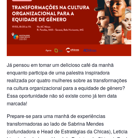
Já pensou em tomar um delicioso café da manhã
enquanto participa de uma palestra inspiradora
realizada por quatro mulheres sobre as transformações
na cultura organizacional para a equidade de gênero?
Essa oportunidade não só existe como já tem data
marcada!
Prepare-se para uma manhã de experiências
transformadoras ao lado de Sabrina Mendes
(cofundadora e Head de Estratégias da Chicas), Leticia