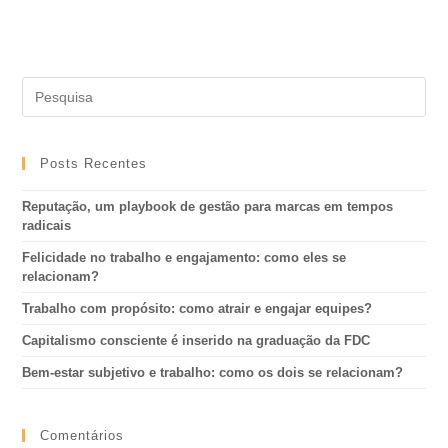
Posts Recentes
Reputação, um playbook de gestão para marcas em tempos
radicais
Felicidade no trabalho e engajamento: como eles se
relacionam?
Trabalho com propósito: como atrair e engajar equipes?
Capitalismo consciente é inserido na graduação da FDC
Bem-estar subjetivo e trabalho: como os dois se relacionam?
Comentários