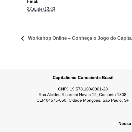
Final:
27 maio>12:00
Workshop Online – Conheça o Jogo do Capita
Capitalismo Consciente Brasil
CNPJ 19.578.100/0001-28
Rua Alcides Ricardini Neves 12, Conjunto 1308,
CEP 04575-050, Cidade Monções, São Paulo, SP
Nossa 