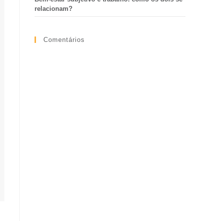
relacionam?
Comentários