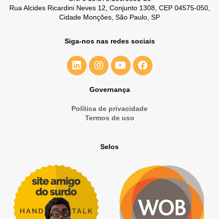
Rua Alcides Ricardini Neves 12, Conjunto 1308, CEP 04575-050,
Cidade Monções, São Paulo, SP
Siga-nos nas redes sociais
Governança
Política de privacidade
Termos de uso
Selos