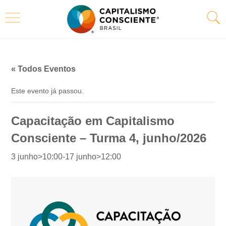
« Todos Eventos
Este evento já passou.
Capacitação em Capitalismo
Consciente – Turma 4, junho/2026
3 junho>10:00
-
17 junho>12:00