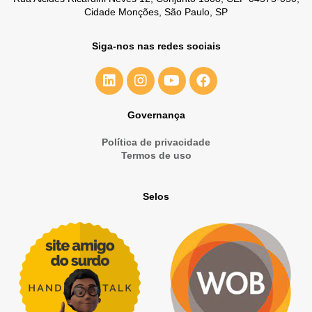
Cidade Monções, São Paulo, SP
Siga-nos nas redes sociais
Governança
Política de privacidade
Termos de uso
Selos