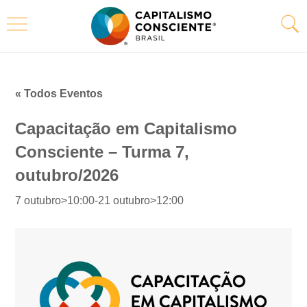
« Todos Eventos
Capacitação em Capitalismo
Consciente – Turma 7,
outubro/2026
7 outubro>10:00
-
21 outubro>12:00