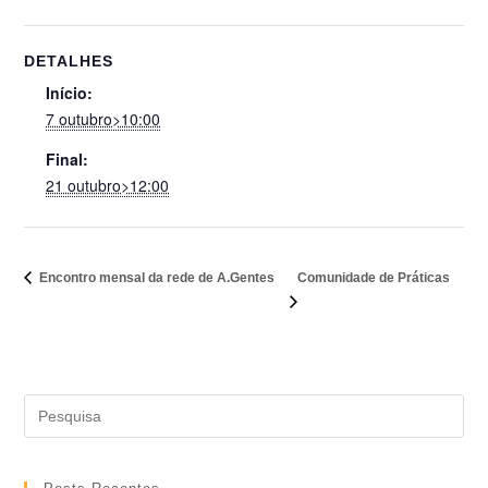
DETALHES
Início:
7 outubro>10:00
Final:
21 outubro>12:00
Comunidade de Práticas
Encontro mensal da rede de A.Gentes