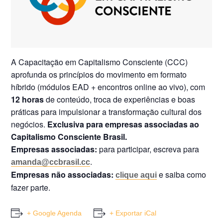
A Capacitação em Capitalismo Consciente (CCC)
aprofunda os princípios do movimento em formato
híbrido (módulos EAD + encontros online ao vivo), com
12 horas
de conteúdo, troca de experiências e boas
práticas para impulsionar a transformação cultural dos
negócios.
Exclusiva para empresas associadas ao
Capitalismo Consciente Brasil.
Empresas associadas:
para participar, escreva para
.
amanda@ccbrasil.cc
Empresas não associadas:
e saiba como
clique aqui
fazer parte.
+ Google Agenda
+ Exportar iCal