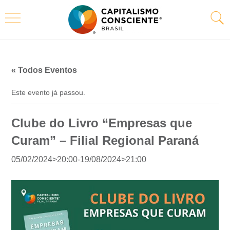
« Todos Eventos
Este evento já passou.
Clube do Livro “Empresas que
Curam” – Filial Regional Paraná
05/02/2024>20:00
-
19/08/2024>21:00