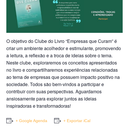
O objetivo do Clube do Livro “Empresas que Curam” é
criar um ambiente acolhedor e estimulante, promovendo
a leitura, a reflexão e a troca de ideias sobre o tema.
Neste clube, exploraremos os conceitos apresentados
no livro e compartilharemos experiências relacionadas
ao tema de empresas que possuem impacto positivo na
sociedade. Todos são bem-vindos a participar e
contribuir com suas perspectivas. Aguardamos
ansiosamente para explorar juntos as ideias
inspiradoras e transformadoras!
+ Google Agenda
+ Exportar iCal