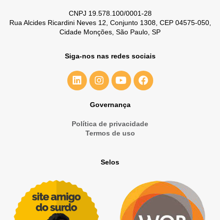
CNPJ 19.578.100/0001-28
Rua Alcides Ricardini Neves 12, Conjunto 1308, CEP 04575-050,
Cidade Monções, São Paulo, SP
Siga-nos nas redes sociais
Governança
Política de privacidade
Termos de uso
Selos