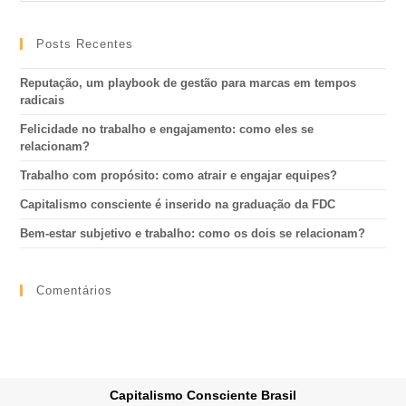
Posts Recentes
Reputação, um playbook de gestão para marcas em tempos
radicais
Felicidade no trabalho e engajamento: como eles se
relacionam?
Trabalho com propósito: como atrair e engajar equipes?
Capitalismo consciente é inserido na graduação da FDC
Bem-estar subjetivo e trabalho: como os dois se relacionam?
Comentários
Capitalismo Consciente Brasil