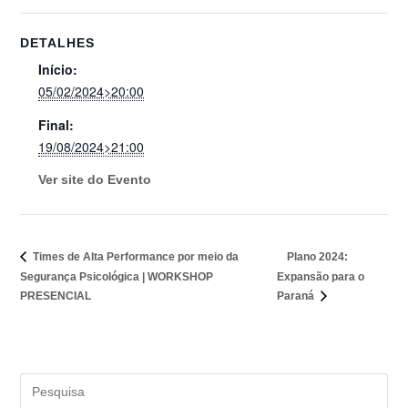
DETALHES
Início:
05/02/2024>20:00
Final:
19/08/2024>21:00
Ver site do Evento
Plano 2024:
Times de Alta Performance por meio da
Segurança Psicológica | WORKSHOP
Expansão para o
PRESENCIAL
Paraná