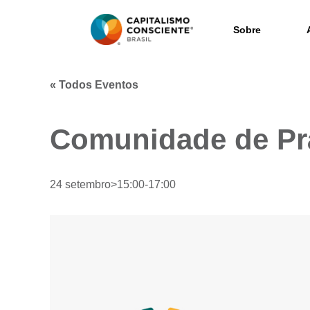
Sobre
« Todos Eventos
Comunidade de Pr
24 setembro>15:00
-
17:00