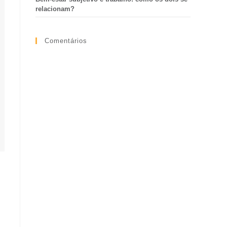
relacionam?
Comentários