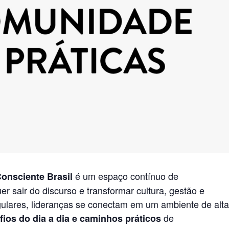
é um espaço contínuo de
onsciente Brasil
 sair do discurso e transformar cultura, gestão e
gulares, lideranças se conectam em um ambiente de alta
de
fios do dia a dia e caminhos práticos