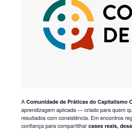
A
Comunidade de Práticas do Capitalismo C
aprendizagem aplicada — criado para quem quer
resultados com consistência. Em encontros re
confiança para compartilhar
cases reais, desa