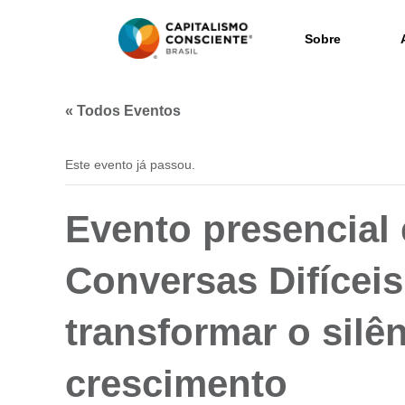
Sobre
« Todos Eventos
Este evento já passou.
Evento presencial
Conversas Difíceis
transformar o silê
crescimento