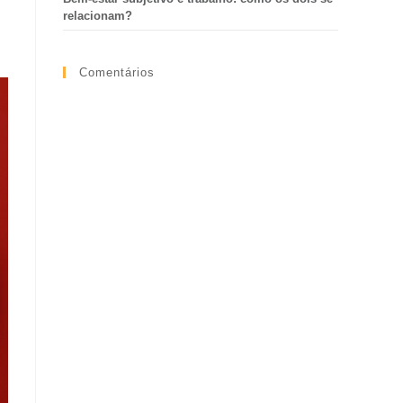
relacionam?
Comentários