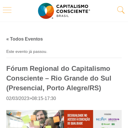
« Todos Eventos
Este evento já passou.
Fórum Regional do Capitalismo
Consciente – Rio Grande do Sul
(Presencial, Porto Alegre/RS)
02/03/2023>08:15
-
17:30