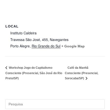
LOCAL
Instituto Caldeira
Travessa São José, 455, Navegantes
Porto Alegre
,
Rio Grande do Sul
+ Google Map
Café da Manhã
Workshop Jogo do Capitalismo
Consciente (Presencial, São José do Rio
Consciente (Presencial,
Preto/SP)
Sorocaba/SP)