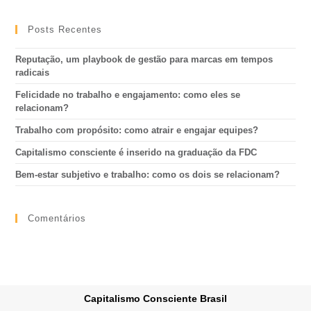
Posts Recentes
Reputação, um playbook de gestão para marcas em tempos
radicais
Felicidade no trabalho e engajamento: como eles se
relacionam?
Trabalho com propósito: como atrair e engajar equipes?
Capitalismo consciente é inserido na graduação da FDC
Bem-estar subjetivo e trabalho: como os dois se relacionam?
Comentários
Capitalismo Consciente Brasil