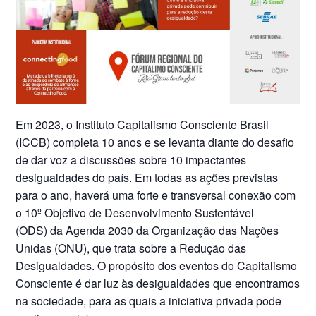
Em 2023, o Instituto Capitalismo Consciente Brasil
(ICCB) completa 10 anos e se levanta diante do desafio
de dar voz a discussões sobre 10 impactantes
desigualdades do país. Em todas as ações previstas
para o ano, haverá uma forte e transversal conexão com
o 10º Objetivo de Desenvolvimento Sustentável
(ODS) da Agenda 2030 da Organização das Nações
Unidas (ONU), que trata sobre a Redução das
Desigualdades. O propósito dos eventos do Capitalismo
Consciente é dar luz às desigualdades que encontramos
na sociedade, para as quais a iniciativa privada pode