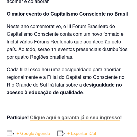
acolher e colaborar.
O maior evento do Capitalismo Consciente no Brasil
Neste ano comemorativo, o III Fórum Brasileiro do
Capitalismo Consciente conta com um novo formato e
inclui vários Fóruns Regionais que acontecerão pelo
país. Ao todo, serão 11 eventos presenciais distribuídos
por quatro Regiões brasileiras.
Cada filial escolheu uma desigualdade para abordar
regionalmente e a Filial do Capitalismo Consciente no
Rio Grande do Sul irá falar sobre a
desigualdade no
acesso à educação de qualidade
.
Participe!
!
Clique aqui e garanta já o seu ingresso
+ Google Agenda
+ Exportar iCal