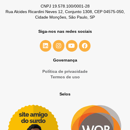
CNPJ 19.578.100/0001-28
Rua Alcides Ricardini Neves 12, Conjunto 1308, CEP 04575-050,
Cidade Monções, São Paulo, SP
Siga-nos nas redes sociais
Governança
Política de privacidade
Termos de uso
Selos