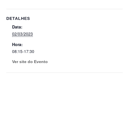
DETALHES
Data:
02/03/2023
Hora:
08:15-17:30
Ver site do Evento