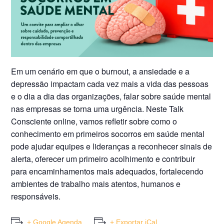
Em um cenário em que o burnout, a ansiedade e a
depressão impactam cada vez mais a vida das pessoas
e o dia a dia das organizações, falar sobre saúde mental
nas empresas se torna uma urgência. Neste Talk
Consciente online, vamos refletir sobre como o
conhecimento em primeiros socorros em saúde mental
pode ajudar equipes e lideranças a reconhecer sinais de
alerta, oferecer um primeiro acolhimento e contribuir
para encaminhamentos mais adequados, fortalecendo
ambientes de trabalho mais atentos, humanos e
responsáveis.
+ Google Agenda
+ Exportar iCal