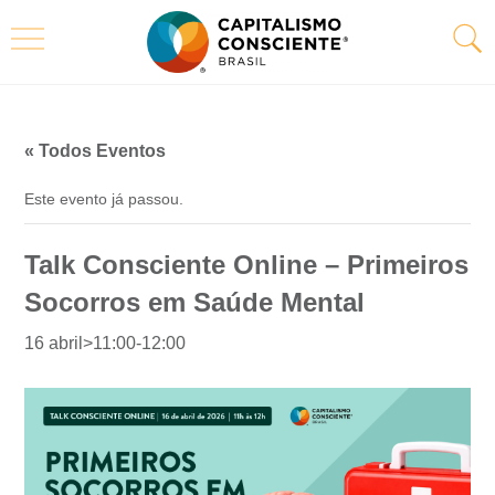
« Todos Eventos
Este evento já passou.
Talk Consciente Online – Primeiros
Socorros em Saúde Mental
16 abril>11:00
-
12:00