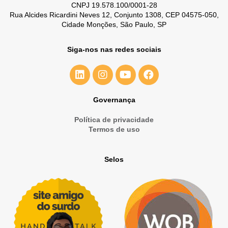
CNPJ 19.578.100/0001-28
Rua Alcides Ricardini Neves 12, Conjunto 1308, CEP 04575-050,
Cidade Monções, São Paulo, SP
Siga-nos nas redes sociais
Governança
Política de privacidade
Termos de uso
Selos