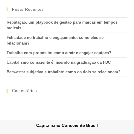
Posts Recentes
Reputação, um playbook de gestão para marcas em tempos
radicais
Felicidade no trabalho e engajamento: como eles se
relacionam?
Trabalho com propósito: como atrair e engajar equipes?
Capitalismo consciente é inserido na graduação da FDC
Bem-estar subjetivo e trabalho: como os dois se relacionam?
Comentários
Capitalismo Consciente Brasil