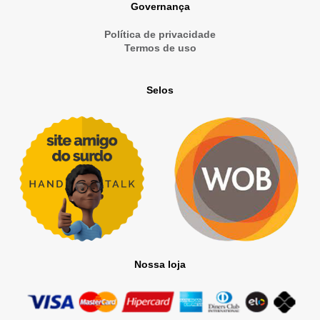
Governança
Política de privacidade
Termos de uso
Selos
Nossa loja