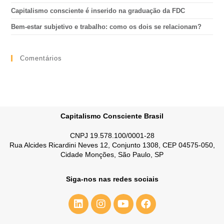
Capitalismo consciente é inserido na graduação da FDC
Bem-estar subjetivo e trabalho: como os dois se relacionam?
Comentários
Capitalismo Consciente Brasil
CNPJ 19.578.100/0001-28
Rua Alcides Ricardini Neves 12, Conjunto 1308, CEP 04575-050,
Cidade Monções, São Paulo, SP
Siga-nos nas redes sociais