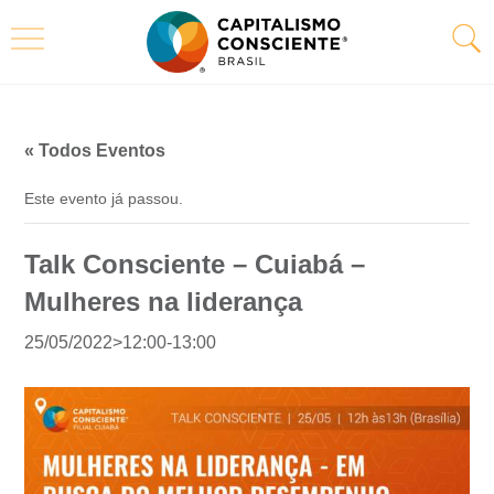
« Todos Eventos
Este evento já passou.
Talk Consciente – Cuiabá –
Mulheres na liderança
25/05/2022>12:00
-
13:00