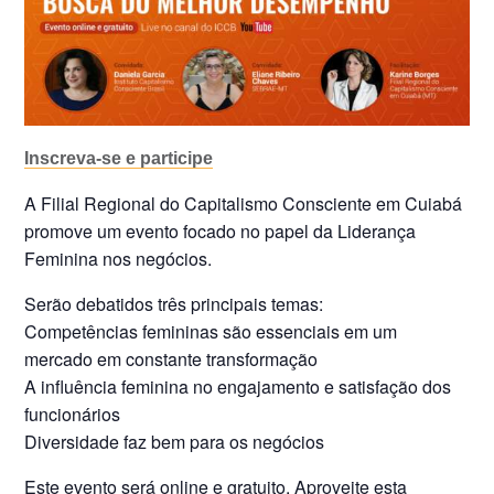
Inscreva-se e participe
A Filial Regional do Capitalismo Consciente em Cuiabá
promove um evento focado no papel da Liderança
Feminina nos negócios.
Serão debatidos três principais temas:
Competências femininas são essenciais em um
mercado em constante transformação
A influência feminina no engajamento e satisfação dos
funcionários
Diversidade faz bem para os negócios
Este evento será online e gratuito. Aproveite esta