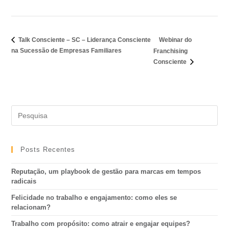
Webinar do
Talk Consciente – SC – Liderança Consciente
na Sucessão de Empresas Familiares
Franchising
Consciente
Posts Recentes
Reputação, um playbook de gestão para marcas em tempos
radicais
Felicidade no trabalho e engajamento: como eles se
relacionam?
Trabalho com propósito: como atrair e engajar equipes?