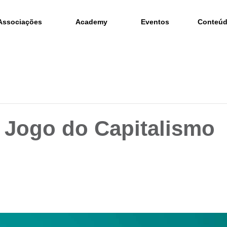
Associações
Academy
Eventos
Conteú
 Jogo do Capitalismo