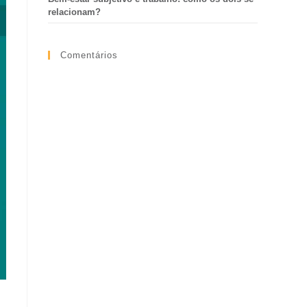
relacionam?
Comentários