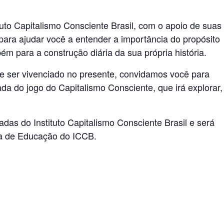
ituto Capitalismo Consciente Brasil, com o apoio de suas
s para ajudar você a entender a importância do propósito
 para a construção diária da sua própria história.
ve ser vivenciado no presente, convidamos você para
da do jogo do Capitalismo Consciente, que irá explorar,
das do Instituto Capitalismo Consciente Brasil e será
ra de Educação do ICCB.