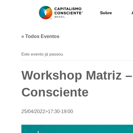
Sobre
« Todos Eventos
Este evento já passou.
Workshop Matriz –
Consciente
25/04/2022>17:30
-
19:00